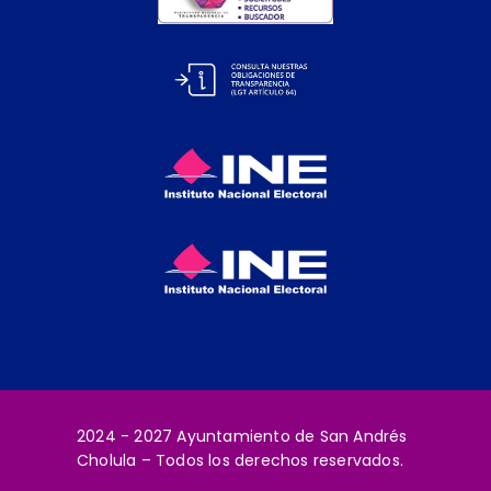
DE SAN ANDRÉS
CHOL
2024 - 2027 Ayuntamiento de San Andrés
Cholula – Todos los derechos reservados.