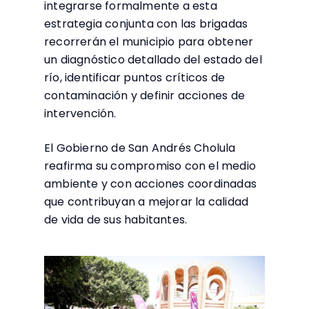
integrarse formalmente a esta
estrategia conjunta con las brigadas
recorrerán el municipio para obtener
un diagnóstico detallado del estado del
río, identificar puntos críticos de
contaminación y definir acciones de
intervención.
El Gobierno de San Andrés Cholula
reafirma su compromiso con el medio
ambiente y con acciones coordinadas
que contribuyan a mejorar la calidad
de vida de sus habitantes.