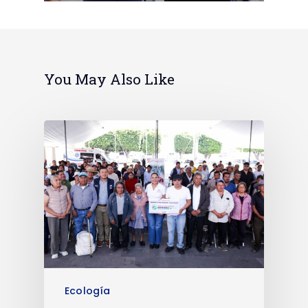
You May Also Like
Ecología