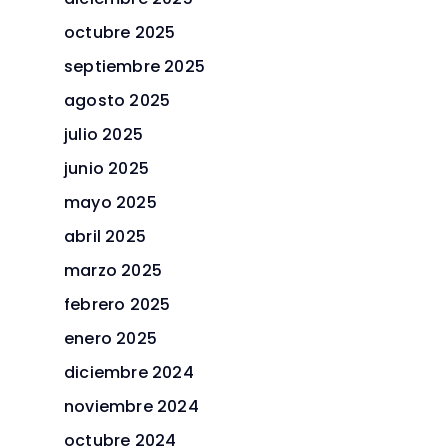
octubre 2025
septiembre 2025
agosto 2025
julio 2025
junio 2025
mayo 2025
abril 2025
marzo 2025
febrero 2025
enero 2025
diciembre 2024
noviembre 2024
octubre 2024