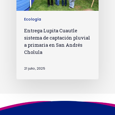
Ecología
Entrega Lupita Cuautle
sistema de captación pluvial
a primaria en San Andrés
Cholula
21 julio, 2025