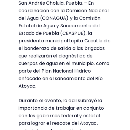
San Andrés Cholula, Puebla. – En
coordinación con la Comisión Nacional
del Agua (CONAGUA) y la Comisión
Estatal de Agua y Saneamiento del
Estado de Puebla (CEASPUE), la
presidenta municipal Lupita Cuautle dio
el banderazo de salida a las brigadas
que realizarán el diagnóstico de
cuerpos de agua en el municipio, como
parte del Plan Nacional Hídrico
enfocado en el saneamiento del Río
Atoyac.
Durante el evento, la edil subrayó la
importancia de trabajar en conjunto
con los gobiernos federal y estatal
para lograr el rescate del Atoyac,