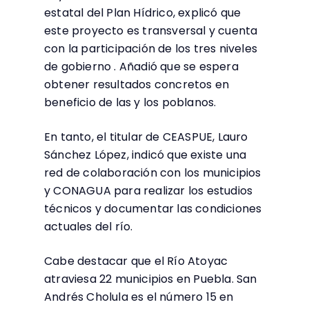
estatal del Plan Hídrico, explicó que
este proyecto es transversal y cuenta
con la participación de los tres niveles
de gobierno . Añadió que se espera
obtener resultados concretos en
beneficio de las y los poblanos.
En tanto, el titular de CEASPUE, Lauro
Sánchez López, indicó que existe una
red de colaboración con los municipios
y CONAGUA para realizar los estudios
técnicos y documentar las condiciones
actuales del río.
Cabe destacar que el Río Atoyac
atraviesa 22 municipios en Puebla. San
Andrés Cholula es el número 15 en