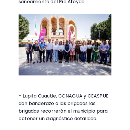
saneamiento del Río Atoyac
– Lupita Cuautle, CONAGUA y CEASPUE
dan banderazo a las brigadas las
brigadas recorrerán el municipio para
obtener un diagnóstico detallado.