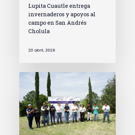
Lupita Cuautle entrega
invernaderos y apoyos al
campo en San Andrés
Cholula
20 abril, 2026