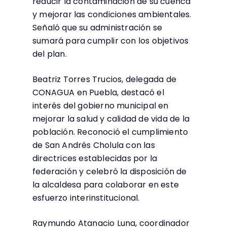
reducir la contaminación de su cuenca
y mejorar las condiciones ambientales.
Señaló que su administración se
sumará para cumplir con los objetivos
del plan.
Beatriz Torres Trucios, delegada de
CONAGUA en Puebla, destacó el
interés del gobierno municipal en
mejorar la salud y calidad de vida de la
población. Reconoció el cumplimiento
de San Andrés Cholula con las
directrices establecidas por la
federación y celebró la disposición de
la alcaldesa para colaborar en este
esfuerzo interinstitucional.
Raymundo Atanacio Luna, coordinador