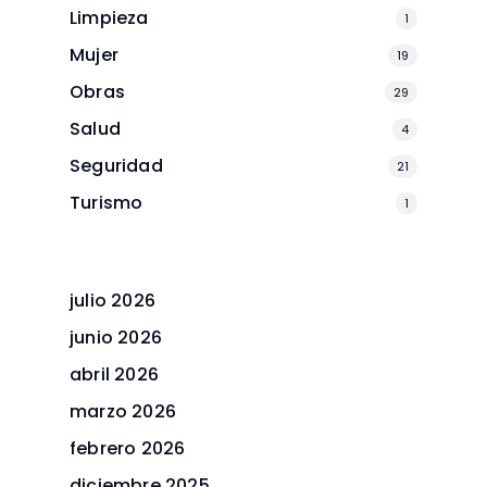
Limpieza
1
Mujer
19
Obras
29
Salud
4
Seguridad
21
Turismo
1
julio 2026
junio 2026
abril 2026
marzo 2026
febrero 2026
diciembre 2025