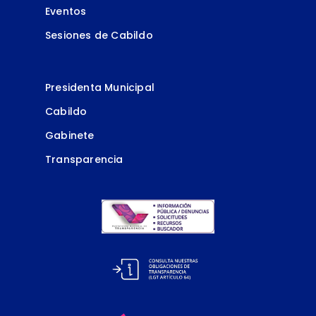
Eventos
Sesiones de Cabildo
Presidenta Municipal
Cabildo
Gabinete
Transparencia