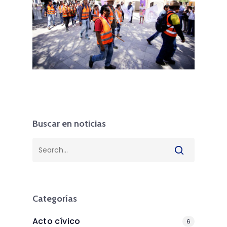
Buscar en noticias
Categorías
Acto cívico
6