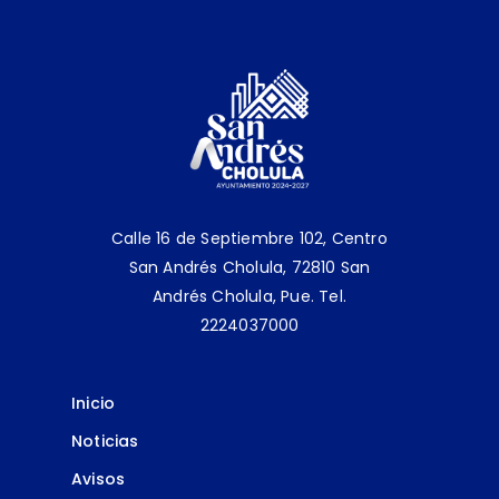
Calle 16 de Septiembre 102, Centro
San Andrés Cholula, 72810 San
Andrés Cholula, Pue.
Tel.
2224037000
Inicio
Noticias
Avisos