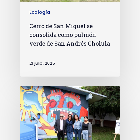
Ecología
Cerro de San Miguel se
consolida como pulmón
verde de San Andrés Cholula
21 julio, 2025