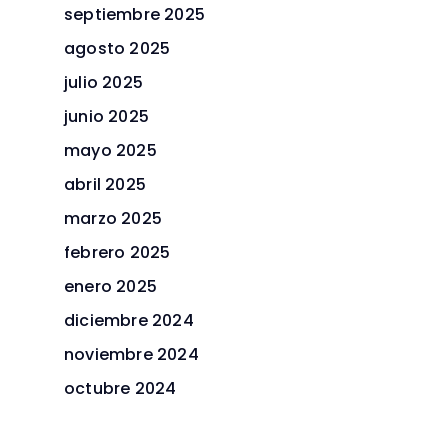
septiembre 2025
agosto 2025
julio 2025
junio 2025
mayo 2025
abril 2025
marzo 2025
febrero 2025
enero 2025
diciembre 2024
noviembre 2024
octubre 2024