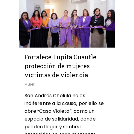
Fortalece Lupita Cuautle
protección de mujeres
víctimas de violencia
Mujer
San Andrés Cholula no es
indiferente a la causa, por ello se
abre “Casa Violeta”, como un
espacio de solidaridad, donde
pueden llegar y sentirse