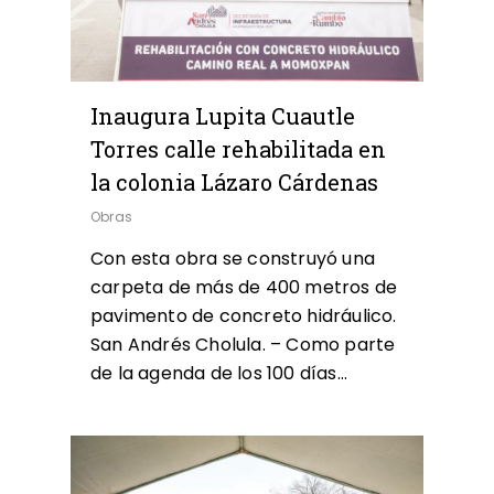
Inaugura Lupita Cuautle
Torres calle rehabilitada en
la colonia Lázaro Cárdenas
Obras
Con esta obra se construyó una
carpeta de más de 400 metros de
pavimento de concreto hidráulico.
San Andrés Cholula. – Como parte
de la agenda de los 100 días…
0