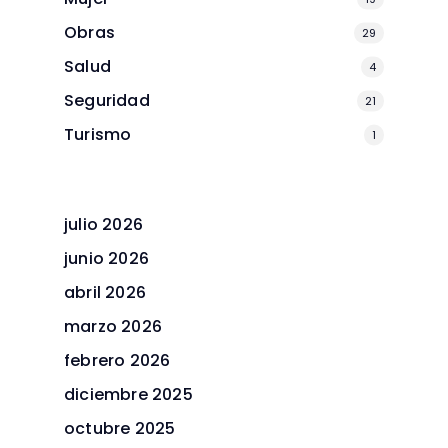
Obras
29
Salud
4
Seguridad
21
Turismo
1
julio 2026
junio 2026
abril 2026
marzo 2026
febrero 2026
diciembre 2025
octubre 2025