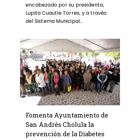
encabezado por su presidenta,
Lupita Cuautle Torres, y a través
del Sistema Municipal…
0
Fomenta Ayuntamiento de
San Andrés Cholula la
prevención de la Diabetes