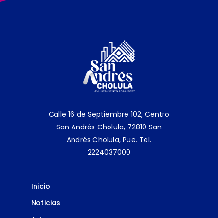
Calle 16 de Septiembre 102, Centro
San Andrés Cholula, 72810 San
Andrés Cholula, Pue.
Tel.
2224037000
Inicio
Noticias