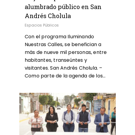
alumbrado público en San
Andrés Cholula
Espacios Públicos
Con el programa Iluminando
Nuestras Calles, se benefician a
más de nueve mil personas, entre
habitantes, transeúntes y
visitantes. San Andrés Cholula. –
Como parte de la agenda de los…
0