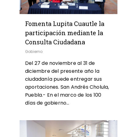
Fomenta Lupita Cuautle la
participación mediante la
Consulta Ciudadana
Gobierno
Del 27 de noviembre al 31 de
diciembre del presente año la
ciudadanía puede entregar sus
aportaciones. San Andrés Cholula,
Puebla.- En el marco de los 100
días de gobierno…
0