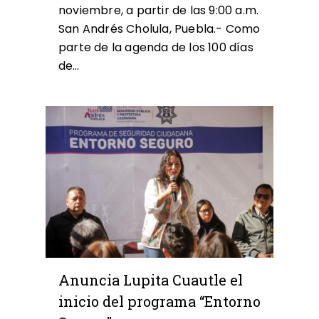
noviembre, a partir de las 9:00 a.m.
San Andrés Cholula, Puebla.- Como
parte de la agenda de los 100 días
de…
0
Anuncia Lupita Cuautle el
inicio del programa “Entorno