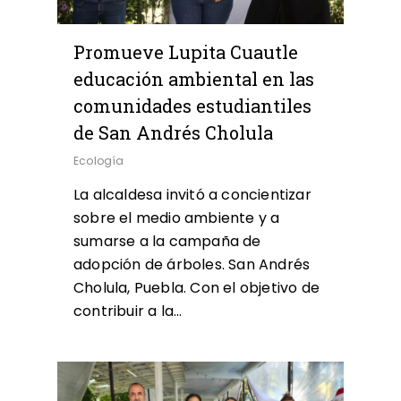
Promueve Lupita Cuautle
educación ambiental en las
comunidades estudiantiles
de San Andrés Cholula
Ecología
La alcaldesa invitó a concientizar
sobre el medio ambiente y a
sumarse a la campaña de
adopción de árboles. San Andrés
Cholula, Puebla. Con el objetivo de
contribuir a la…
0