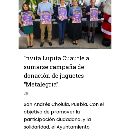
Invita Lupita Cuautle a
sumarse campaña de
donación de juguetes
“Metalegria”
DIF
San Andrés Cholula, Puebla. Con el
objetivo de promover la
participación ciudadana, y la
solidaridad, el Ayuntamiento