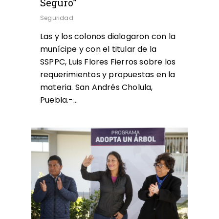
Seguro”
Seguridad
Las y los colonos dialogaron con la
munícipe y con el titular de la
SSPPC, Luis Flores Fierros sobre los
requerimientos y propuestas en la
materia. San Andrés Cholula,
Puebla.-…
0