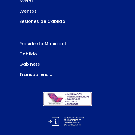
Avisos
Eventos
Sesiones de Cabildo
Presidenta Municipal
Cabildo
Gabinete
Transparencia