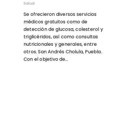
Salud
Se ofrecieron diversos servicios
médicos gratuitos como de
detección de glucosa, colesterol y
triglicéridos, así como consultas
nutricionales y generales, entre
otros. San Andrés Cholula, Puebla.
Con el objetivo de…