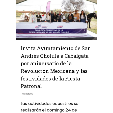
Invita Ayuntamiento de San
Andrés Cholula a Cabalgata
por aniversario de la
Revolución Mexicana y las
festividades de la Fiesta
Patronal
Eventos
Las actividades ecuestres se
realizarán el domingo 24 de