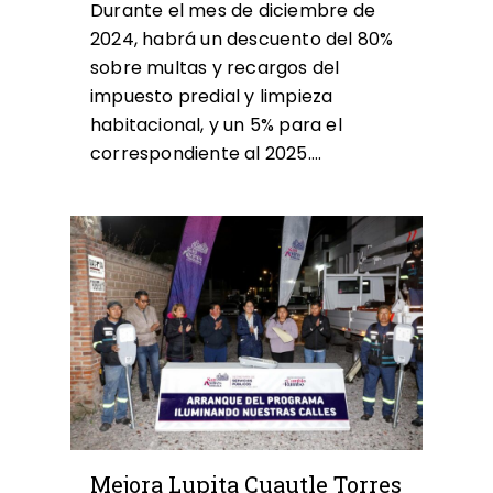
Durante el mes de diciembre de
2024, habrá un descuento del 80%
sobre multas y recargos del
impuesto predial y limpieza
habitacional, y un 5% para el
correspondiente al 2025….
0
Mejora Lupita Cuautle Torres