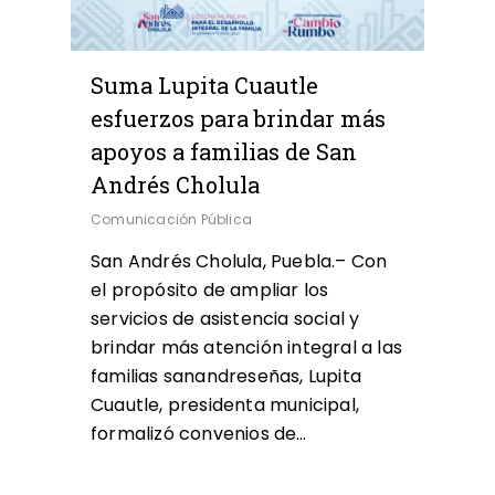
Suma Lupita Cuautle
esfuerzos para brindar más
apoyos a familias de San
Andrés Cholula
Comunicación Pública
San Andrés Cholula, Puebla.– Con
el propósito de ampliar los
servicios de asistencia social y
brindar más atención integral a las
familias sanandreseñas, Lupita
Cuautle, presidenta municipal,
formalizó convenios de…