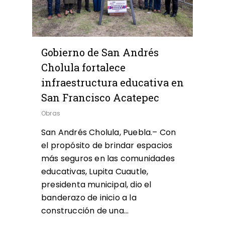
Gobierno de San Andrés
Cholula fortalece
infraestructura educativa en
San Francisco Acatepec
Obras
San Andrés Cholula, Puebla.– Con
el propósito de brindar espacios
más seguros en las comunidades
educativas, Lupita Cuautle,
presidenta municipal, dio el
banderazo de inicio a la
construcción de una…