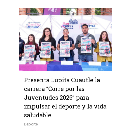
0
Presenta Lupita Cuautle la
carrera “Corre por las
Juventudes 2026” para
impulsar el deporte y la vida
saludable
Deporte