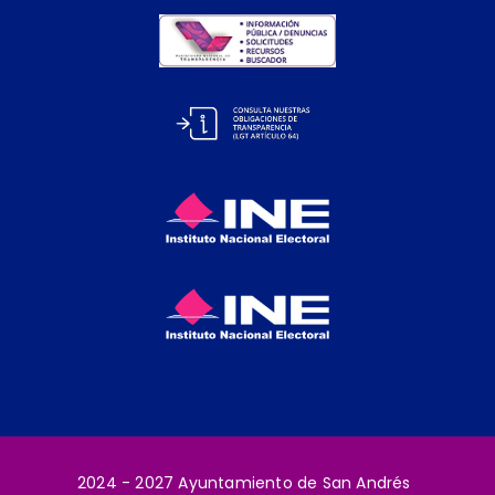
2024 - 2027 Ayuntamiento de San Andrés