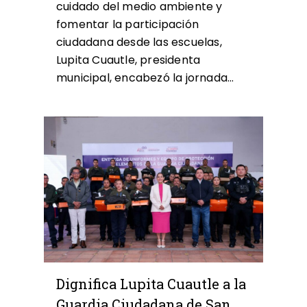
cuidado del medio ambiente y
fomentar la participación
ciudadana desde las escuelas,
Lupita Cuautle, presidenta
municipal, encabezó la jornada…
0
Dignifica Lupita Cuautle a la
Guardia Ciudadana de San