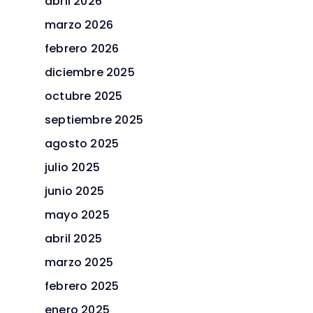
abril 2026
marzo 2026
febrero 2026
diciembre 2025
octubre 2025
septiembre 2025
agosto 2025
julio 2025
junio 2025
mayo 2025
abril 2025
marzo 2025
febrero 2025
enero 2025