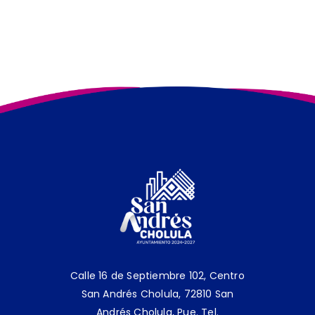
Calle 16 de Septiembre 102, Centro
San Andrés Cholula, 72810 San
Andrés Cholula, Pue.
Tel.