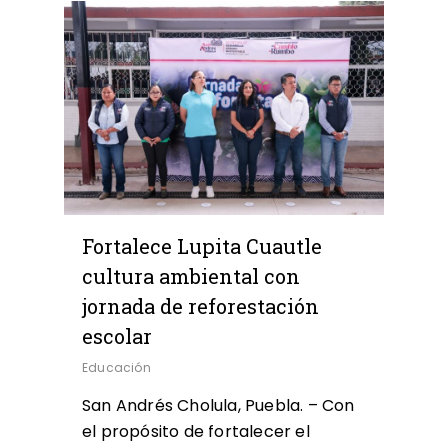
0
Fortalece Lupita Cuautle
cultura ambiental con
jornada de reforestación
escolar
Educación
San Andrés Cholula, Puebla. – Con
el propósito de fortalecer el