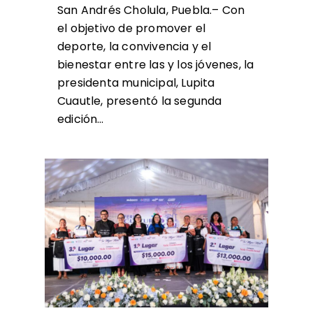
San Andrés Cholula, Puebla.– Con
el objetivo de promover el
deporte, la convivencia y el
bienestar entre las y los jóvenes, la
presidenta municipal, Lupita
Cuautle, presentó la segunda
edición…
0