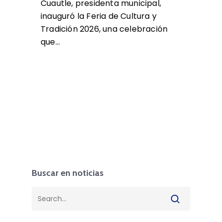
Cuautle, presidenta municipal,
inauguró la Feria de Cultura y
Tradición 2026, una celebración
que…
Buscar en noticias