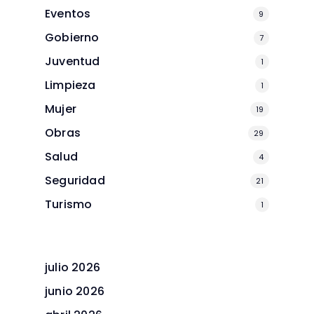
Eventos
9
Gobierno
7
Juventud
1
Limpieza
1
Mujer
19
Obras
29
Salud
4
Seguridad
21
Turismo
1
julio 2026
junio 2026