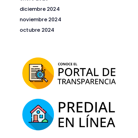
diciembre 2024
noviembre 2024
octubre 2024