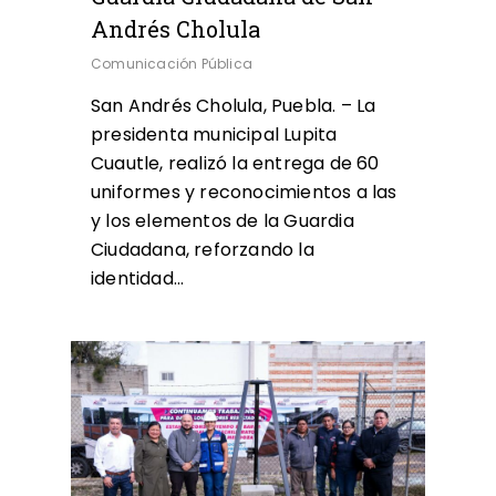
Andrés Cholula
Comunicación Pública
San Andrés Cholula, Puebla. – La
presidenta municipal Lupita
Cuautle, realizó la entrega de 60
uniformes y reconocimientos a las
y los elementos de la Guardia
Ciudadana, reforzando la
identidad…
0