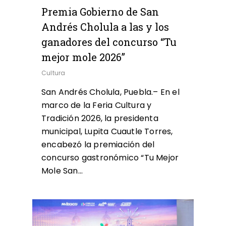
Premia Gobierno de San
Andrés Cholula a las y los
ganadores del concurso “Tu
mejor mole 2026”
Cultura
San Andrés Cholula, Puebla.– En el
marco de la Feria Cultura y
Tradición 2026, la presidenta
municipal, Lupita Cuautle Torres,
encabezó la premiación del
concurso gastronómico “Tu Mejor
Mole San…
0