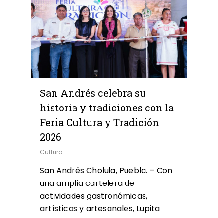
San Andrés celebra su
historia y tradiciones con la
Feria Cultura y Tradición
2026
Cultura
San Andrés Cholula, Puebla. – Con
una amplia cartelera de
actividades gastronómicas,
artísticas y artesanales, Lupita