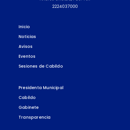
2224037000
Inicio
Noticias
Avisos
Eventos
Sesiones de Cabildo
Presidenta Municipal
Cabildo
Gabinete
Transparencia