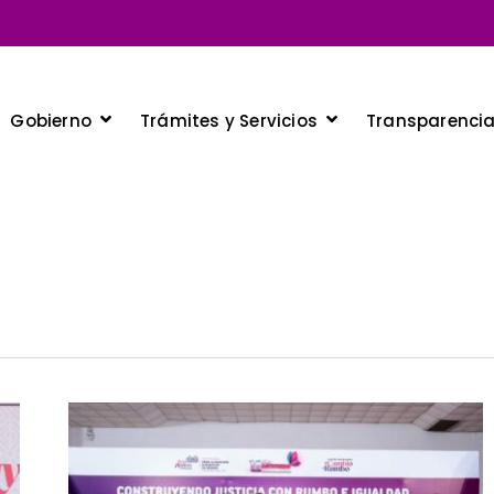
Gobierno
Trámites y Servicios
Transparenci