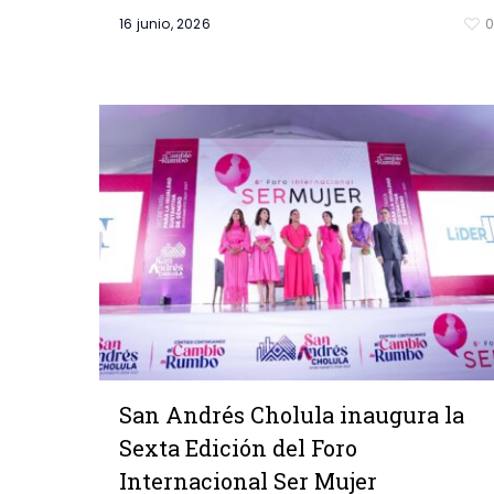
16 junio, 2026
San Andrés Cholula inaugura la
Sexta Edición del Foro
Internacional Ser Mujer