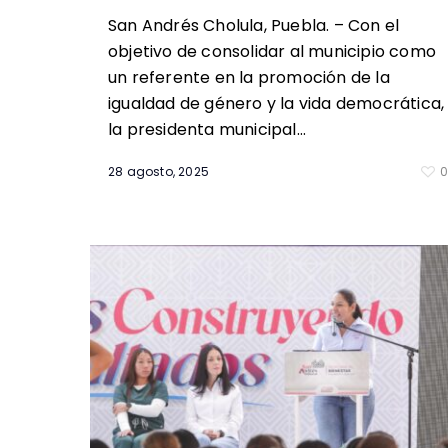
San Andrés Cholula, Puebla. – Con el
objetivo de consolidar al municipio como
un referente en la promoción de la
igualdad de género y la vida democrática,
la presidenta municipal…
28 agosto, 2025