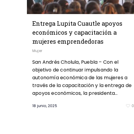
Entrega Lupita Cuautle apoyos
económicos y capacitación a
mujeres emprendedoras
Mujer
San Andrés Cholula, Puebla – Con el
objetivo de continuar impulsando la
autonomía económica de las mujeres a
través de la capacitación y la entrega de
apoyos económicos, la presidenta…
18 junio, 2025