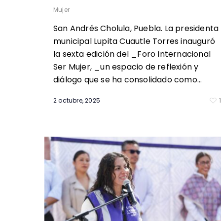
Mujer
San Andrés Cholula, Puebla. La presidenta
municipal Lupita Cuautle Torres inauguró
la sexta edición del _Foro Internacional
Ser Mujer, _un espacio de reflexión y
diálogo que se ha consolidado como…
2 octubre, 2025