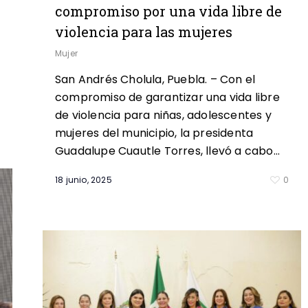
compromiso por una vida libre de
violencia para las mujeres
Mujer
San Andrés Cholula, Puebla. – Con el
compromiso de garantizar una vida libre
de violencia para niñas, adolescentes y
0
mujeres del municipio, la presidenta
Guadalupe Cuautle Torres, llevó a cabo…
18 junio, 2025
0