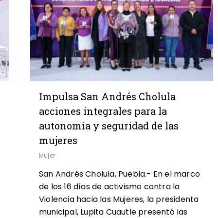
Impulsa San Andrés Cholula
acciones integrales para la
autonomía y seguridad de las
mujeres
Mujer
San Andrés Cholula, Puebla.- En el marco
de los 16 días de activismo contra la
Violencia hacia las Mujeres, la presidenta
municipal, Lupita Cuautle presentó las