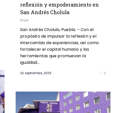
reflexión y empoderamiento en
San Andrés Cholula
Mujer
San Andrés Cholula, Puebla. – Con el
propósito de impulsar la reflexión y el
intercambio de experiencias, así como
fortalecer el capital humano y las
1
herramientas que promuevan la
igualdad…
23 septiembre, 2025
0