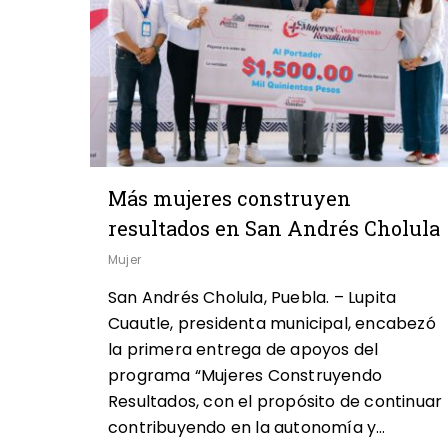
Más mujeres construyen
resultados en San Andrés Cholula
Mujer
San Andrés Cholula, Puebla. – Lupita
Cuautle, presidenta municipal, encabezó
la primera entrega de apoyos del
programa “Mujeres Construyendo
Resultados, con el propósito de continuar
contribuyendo en la autonomía y…