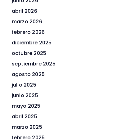
junio 2026
abril 2026
marzo 2026
febrero 2026
diciembre 2025
octubre 2025
septiembre 2025
agosto 2025
julio 2025
junio 2025
mayo 2025
abril 2025
marzo 2025
febrero 2025