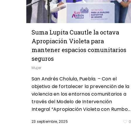
Suma Lupita Cuautle la octava
Apropiación Violeta para
mantener espacios comunitarios
seguros
Mujer
San Andrés Cholula, Puebla. – Con el
objetivo de fortalecer la prevención de la
violencia en los entornos comunitarios a
través del Modelo de Intervención
Integral “Apropiación Violeta con Rumbo…
23 septiembre, 2025