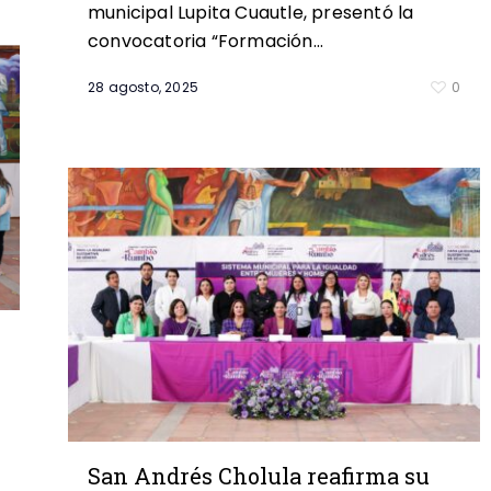
municipal Lupita Cuautle, presentó la
convocatoria “Formación…
28 agosto, 2025
0
San Andrés Cholula reafirma su