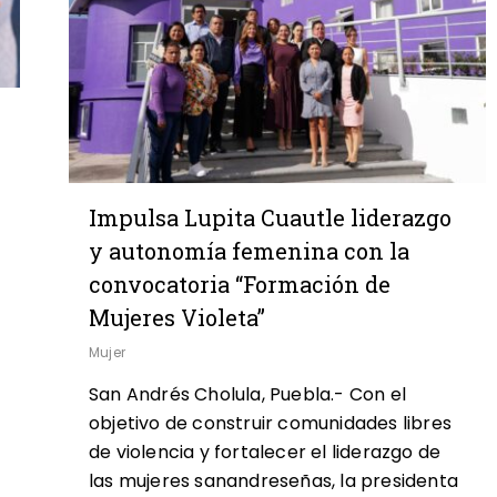
Impulsa Lupita Cuautle liderazgo
y autonomía femenina con la
convocatoria “Formación de
Mujeres Violeta”
Mujer
San Andrés Cholula, Puebla.- Con el
objetivo de construir comunidades libres
de violencia y fortalecer el liderazgo de
0
las mujeres sanandreseñas, la presidenta