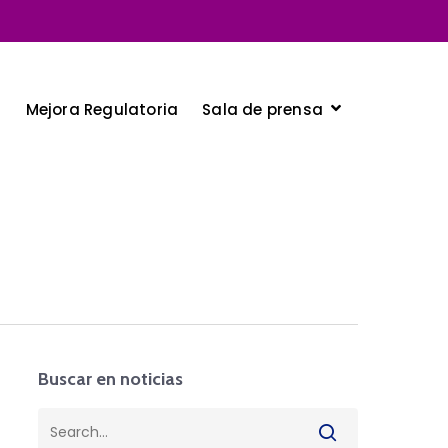
Sala de prensa
a
Mejora Regulatoria
Buscar en noticias