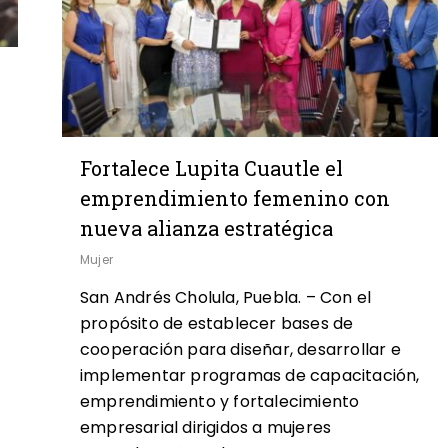
Fortalece Lupita Cuautle el
emprendimiento femenino con
nueva alianza estratégica
Mujer
San Andrés Cholula, Puebla. – Con el
propósito de establecer bases de
cooperación para diseñar, desarrollar e
0
implementar programas de capacitación,
emprendimiento y fortalecimiento
empresarial dirigidos a mujeres