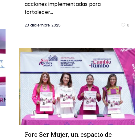
acciones implementadas para
0
fortalecer…
23 diciembre, 2025
0
Foro Ser Mujer, un espacio de