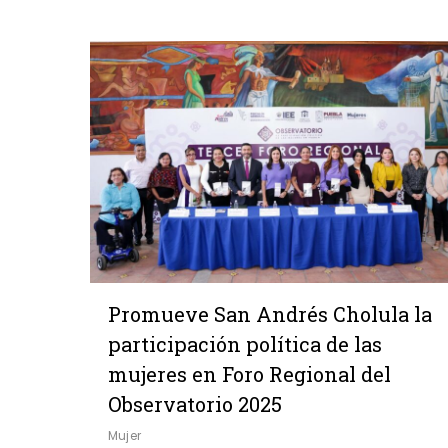
Promueve San Andrés Cholula la
participación política de las
mujeres en Foro Regional del
Observatorio 2025
Mujer