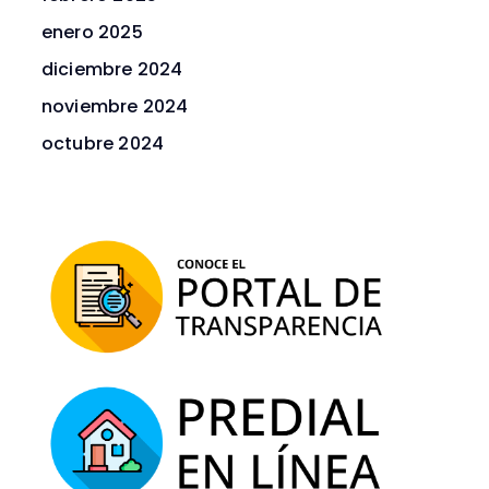
enero 2025
diciembre 2024
noviembre 2024
octubre 2024