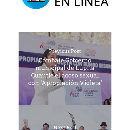
Previous Post
Combate Gobierno
municipal de Lupita
Cuautle el acoso sexual
con 'Apropiación Violeta'
Next Post