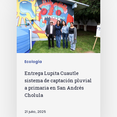
Ecología
Entrega Lupita Cuautle
sistema de captación pluvial
a primaria en San Andrés
Cholula
21 julio, 2025