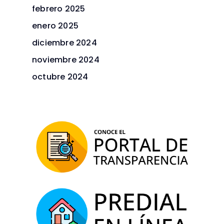
febrero 2025
enero 2025
diciembre 2024
noviembre 2024
octubre 2024