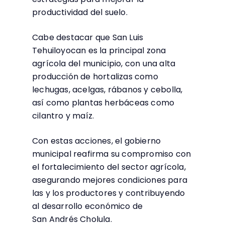
productividad del suelo.
Cabe destacar que San Luis
Tehuiloyocan es la principal zona
agrícola del municipio, con una alta
producción de hortalizas como
lechugas, acelgas, rábanos y cebolla,
así como plantas herbáceas como
cilantro y maíz.
Con estas acciones, el gobierno
municipal reafirma su compromiso con
el fortalecimiento del sector agrícola,
asegurando mejores condiciones para
las y los productores y contribuyendo
al desarrollo económico de
San Andrés Cholula.