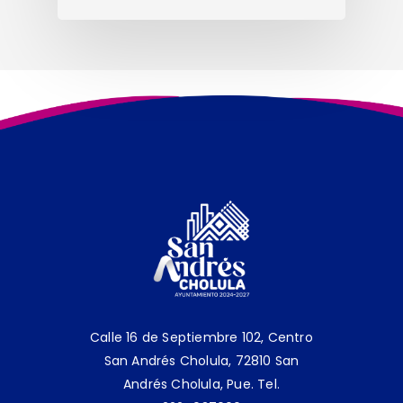
Calle 16 de Septiembre 102, Centro
San Andrés Cholula, 72810 San
Andrés Cholula, Pue.
Tel.