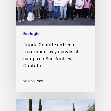
Ecología
Lupita Cuautle entrega
invernaderos y apoyos al
campo en San Andrés
Cholula
20 abril, 2026