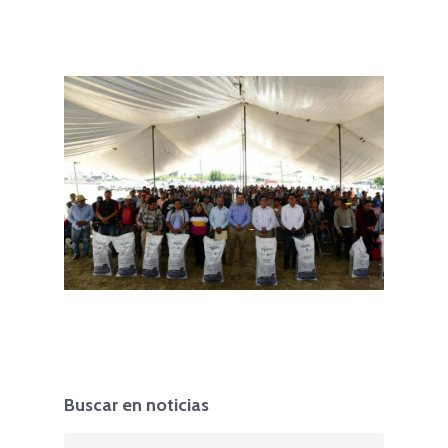
Buscar en noticias