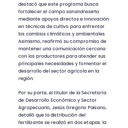
destacó que este programa busca
fortalecer el campo sanandreseño
mediante apoyos directos e innovación
en técnicas de cultivo para enfrentar
los cambios climáticos y ambientales.
Asimismo, reafirmó su compromiso de
mantener una comunicación cercana
con los productores para atender sus
principales necesidades y fomentar el
desarrollo del sector agrícola en la
región.
Por su parte, el titular de la Secretaría
de Desarrollo Económico y Sector
Agropecuario, Jesús Gregorio Paisano,
detalló que la distribución del
fertilizante se realizó en dos etapas: la