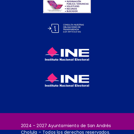
2024 - 2027 Ayuntamiento de San Andrés
Cholula – Todos los derechos reservados.