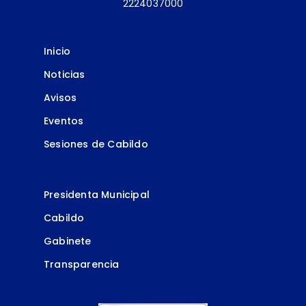
2224037000
Inicio
Noticias
Avisos
Eventos
Sesiones de Cabildo
Presidenta Municipal
Cabildo
Gabinete
Transparencia