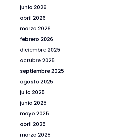
junio 2026
abril 2026
marzo 2026
febrero 2026
diciembre 2025
octubre 2025
septiembre 2025
agosto 2025
julio 2025
junio 2025
mayo 2025
abril 2025
marzo 2025