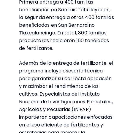
Primera entrega a 400 familias
beneficiadas en San Luis Tehuiloyocan,
la segunda entrega a otras 400 familias
beneficiadas en San Bernardino
Tlaxcalancingo. En total, 800 familias
productoras recibieron 160 toneladas
de fertilizante.
Además de la entrega de fertilizante, el
programa incluye asesoría técnica
para garantizar su correcta aplicación
y maximizar el rendimiento de los
cultivos. Especialistas del Instituto
Nacional de Investigaciones Forestales,
Agrícolas y Pecuarias (INIFAP)
impartieron capacitaciones enfocadas
en el uso eficiente de fertilizantes y
estrategias para mejorar la