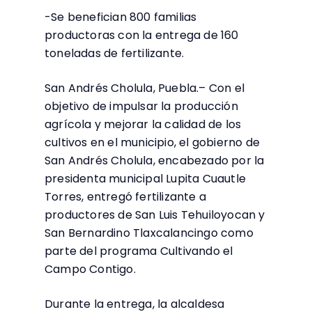
-Se benefician 800 familias
productoras con la entrega de 160
toneladas de fertilizante.
San Andrés Cholula, Puebla.– Con el
objetivo de impulsar la producción
agrícola y mejorar la calidad de los
cultivos en el municipio, el gobierno de
San Andrés Cholula, encabezado por la
presidenta municipal Lupita Cuautle
Torres, entregó fertilizante a
productores de San Luis Tehuiloyocan y
San Bernardino Tlaxcalancingo como
parte del programa Cultivando el
Campo Contigo.
Durante la entrega, la alcaldesa