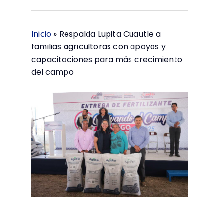
Inicio
»
Respalda Lupita Cuautle a
familias agricultoras con apoyos y
capacitaciones para más crecimiento
del campo