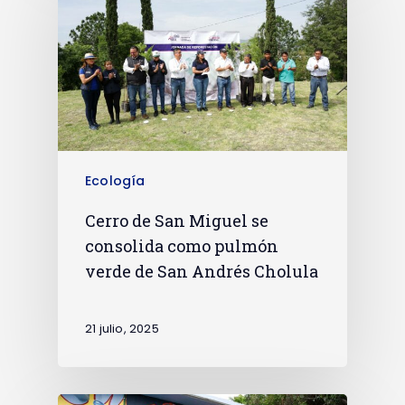
Ecología
Cerro de San Miguel se
consolida como pulmón
verde de San Andrés Cholula
21 julio, 2025