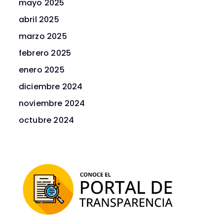
mayo 2025
abril 2025
marzo 2025
febrero 2025
enero 2025
diciembre 2024
noviembre 2024
octubre 2024