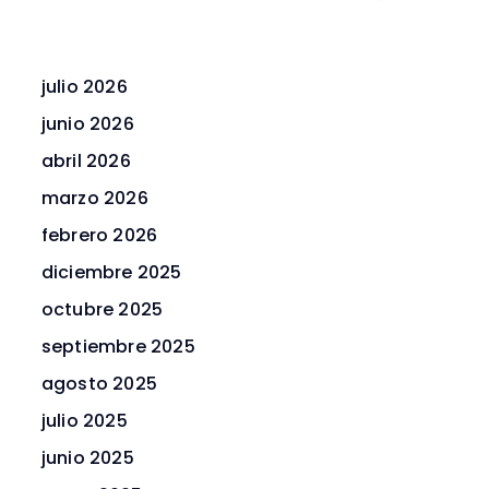
julio 2026
junio 2026
abril 2026
marzo 2026
febrero 2026
diciembre 2025
octubre 2025
septiembre 2025
agosto 2025
julio 2025
junio 2025