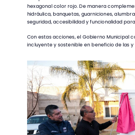
hexagonal color rojo. De manera complementa
hidráulica, banquetas, guarniciones, alumbra
seguridad, accesibilidad y funcionalidad para
Con estas acciones, el Gobierno Municipal 
incluyente y sostenible en beneficio de las 