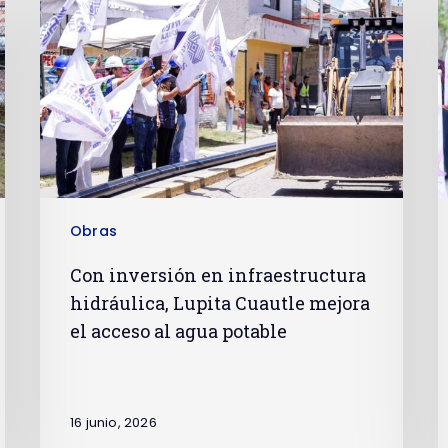
Obras
Con inversión en infraestructura
hidráulica, Lupita Cuautle mejora
el acceso al agua potable
16 junio, 2026