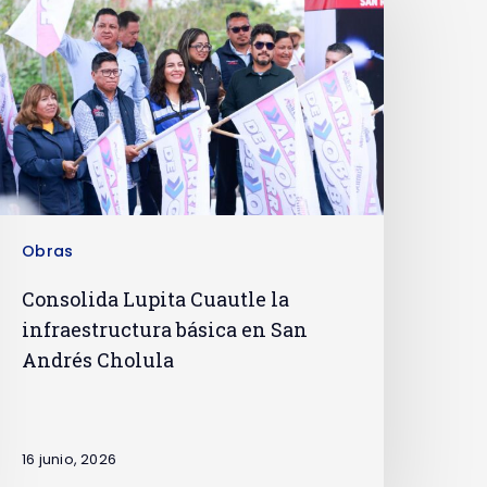
Obras
Consolida Lupita Cuautle la
infraestructura básica en San
Andrés Cholula
16 junio, 2026