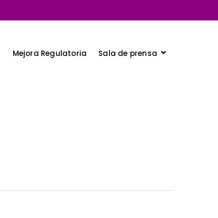
Sala de prensa
a
Mejora Regulatoria