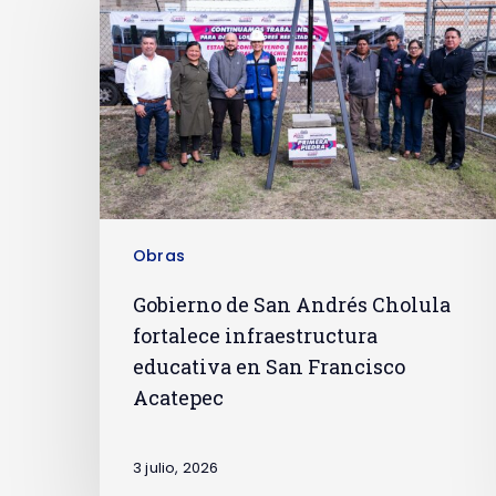
Obras
Gobierno de San Andrés Cholula
fortalece infraestructura
educativa en San Francisco
Acatepec
3 julio, 2026