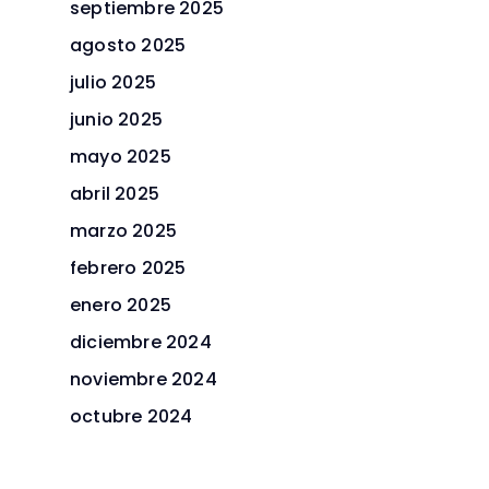
septiembre 2025
agosto 2025
julio 2025
junio 2025
mayo 2025
abril 2025
marzo 2025
febrero 2025
enero 2025
diciembre 2024
noviembre 2024
octubre 2024