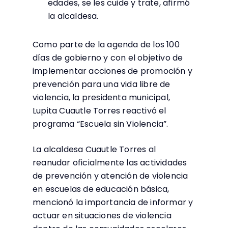
edades, se les cuide y trate, afirmó
la alcaldesa.
Como parte de la agenda de los 100
días de gobierno y con el objetivo de
implementar acciones de promoción y
prevención para una vida libre de
violencia, la presidenta municipal,
Lupita Cuautle Torres reactivó el
programa “Escuela sin Violencia”.
La alcaldesa Cuautle Torres al
reanudar oficialmente las actividades
de prevención y atención de violencia
en escuelas de educación básica,
mencionó la importancia de informar y
actuar en situaciones de violencia