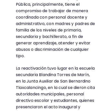
Pública, principalmente, tiene el
compromiso de trabajar de manera
coordinada con personal docente y
administrativo, con madres y padres de
familia de los niveles de primaria,
secundaria y bachillerato, a fin de
generar aprendizaje, atender y evitar
abusos o discriminación de cualquier
tipo.
La reactivación tuvo lugar en la escuela
secundaria Blandina Torres de Marín,
en la Junta Auxiliar de San Bernardino
Tlaxcalancingo, en la cual se dieron cita
autoridades municipales, personal
directivo escolar y estudiantes, quienes
presenciaron el acto inaugural y