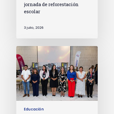
jornada de reforestación
escolar
3 julio, 2026
Educación