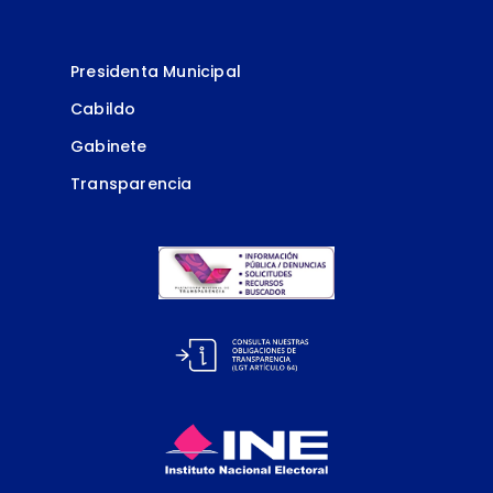
Presidenta Municipal
Cabildo
Gabinete
Transparencia