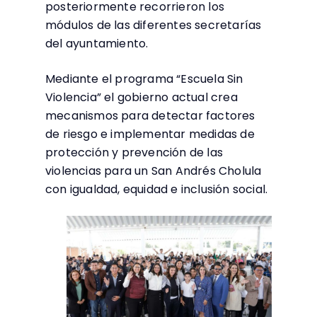
posteriormente recorrieron los
módulos de las diferentes secretarías
del ayuntamiento.
Mediante el programa “Escuela Sin
Violencia” el gobierno actual crea
mecanismos para detectar factores
de riesgo e implementar medidas de
protección y prevención de las
violencias para un San Andrés Cholula
con igualdad, equidad e inclusión social.