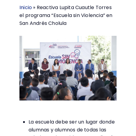
Inicio
»
Reactiva Lupita Cuautle Torres
el programa “Escuela sin Violencia” en
San Andrés Cholula
La escuela debe ser un lugar donde
alumnas y alumnos de todas las