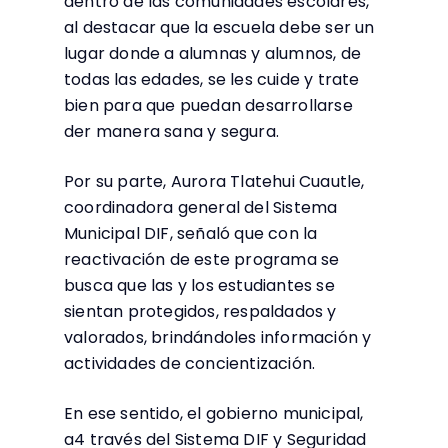
dentro de las comunidades escolares,
al destacar que la escuela debe ser un
lugar donde a alumnas y alumnos, de
todas las edades, se les cuide y trate
bien para que puedan desarrollarse
der manera sana y segura.
Por su parte, Aurora Tlatehui Cuautle,
coordinadora general del Sistema
Municipal DIF, señaló que con la
reactivación de este programa se
busca que las y los estudiantes se
sientan protegidos, respaldados y
valorados, brindándoles información y
actividades de concientización.
En ese sentido, el gobierno municipal,
a4 través del Sistema DIF y Seguridad