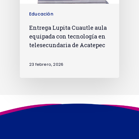
Educación
Entrega Lupita Cuautle aula
equipada con tecnología en
telesecundaria de Acatepec
23 febrero, 2026