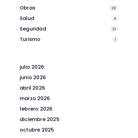
Obras
29
Salud
4
Seguridad
21
Turismo
1
julio 2026
junio 2026
abril 2026
marzo 2026
febrero 2026
diciembre 2025
octubre 2025