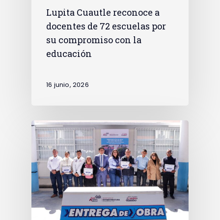
Lupita Cuautle reconoce a
docentes de 72 escuelas por
su compromiso con la
educación
16 junio, 2026