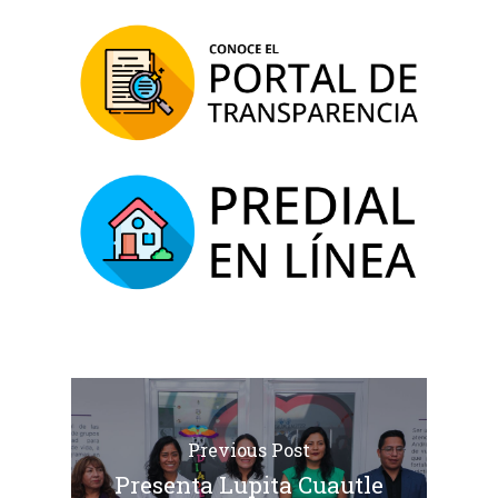
Previous Post
Presenta Lupita Cuautle