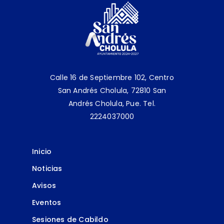
Calle 16 de Septiembre 102, Centro
San Andrés Cholula, 72810 San
Andrés Cholula, Pue.
Tel.
2224037000
Inicio
Noticias
Avisos
Eventos
Sesiones de Cabildo