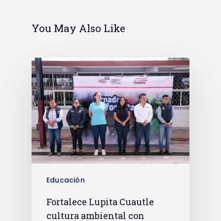
You May Also Like
Educación
Fortalece Lupita Cuautle
cultura ambiental con