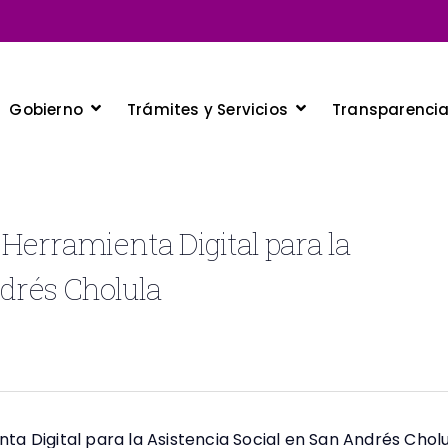
Gobierno
Trámites y Servicios
Transparenci
 Herramienta Digital para la
ndrés Cholula
ta Digital para la Asistencia Social en San Andrés Chol