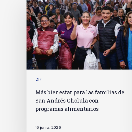
DIF
Más bienestar para las familias de
San Andrés Cholula con
programas alimentarios
16 junio, 2026