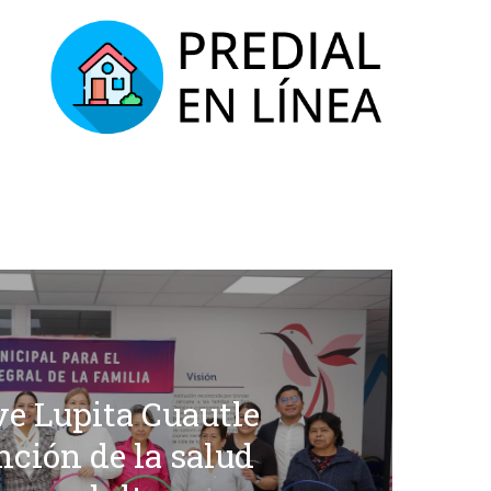
e Lupita Cuautle
nción de la salud