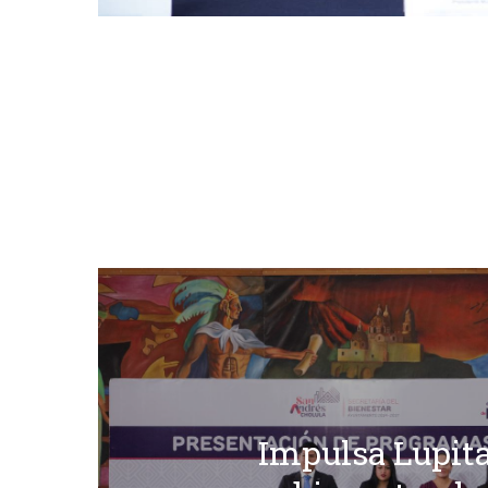
Impulsa Lupita