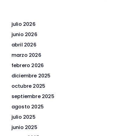
julio 2026
junio 2026
abril 2026
marzo 2026
febrero 2026
diciembre 2025
octubre 2025
septiembre 2025
agosto 2025
julio 2025
junio 2025