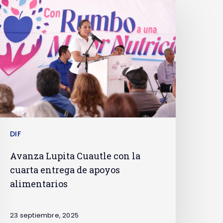
DIF
Avanza Lupita Cuautle con la
cuarta entrega de apoyos
alimentarios
23 septiembre, 2025