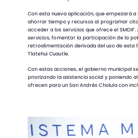
Con esta nueva aplicación, que empezará a 
ahorrar tiempo y recursos al programar cita
acceder a los servicios que ofrece el SMDIF. 
servicios, fomentar la participación de la 
retroalimentación derivada del uso de esta 
Tlatehui Cuautle.
Con estas acciones, el gobierno municipal s
priorizando la asistencia social y poniendo a
ofrecen para un San Andrés Cholula con inclu