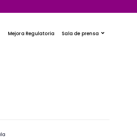
Sala de prensa
a
Mejora Regulatoria
ula