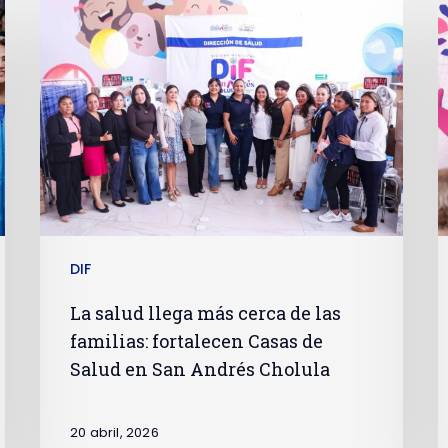
DIF
La salud llega más cerca de las
familias: fortalecen Casas de
Salud en San Andrés Cholula
20 abril, 2026