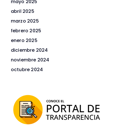
mayo 2025
abril 2025
marzo 2025
febrero 2025
enero 2025
diciembre 2024
noviembre 2024
octubre 2024