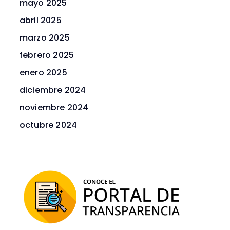
mayo 2025
abril 2025
marzo 2025
febrero 2025
enero 2025
diciembre 2024
noviembre 2024
octubre 2024