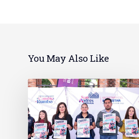
You May Also Like