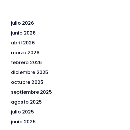
julio 2026
junio 2026
abril 2026
marzo 2026
febrero 2026
diciembre 2025
octubre 2025
septiembre 2025
agosto 2025
julio 2025
junio 2025