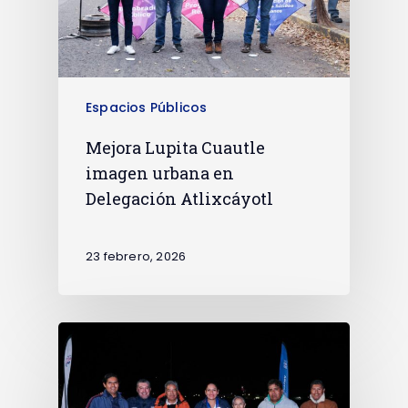
Espacios Públicos
Mejora Lupita Cuautle
imagen urbana en
Delegación Atlixcáyotl
23 febrero, 2026