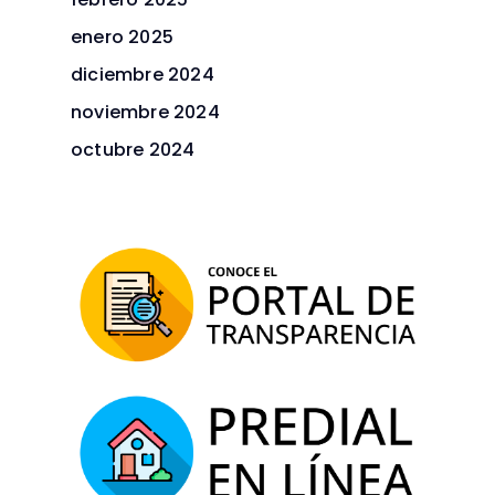
enero 2025
diciembre 2024
noviembre 2024
octubre 2024