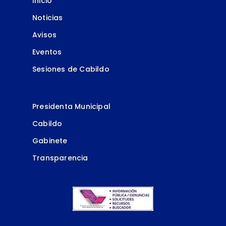
Inicio
Noticias
Avisos
Eventos
Sesiones de Cabildo
Presidenta Municipal
Cabildo
Gabinete
Transparencia