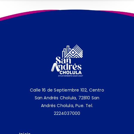
Calle 16 de Septiembre 102, Centro
San Andrés Cholula, 72810 San
Andrés Cholula, Pue.
Tel.
2224037000