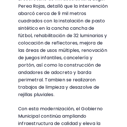
Perea Rojas, detalló que la intervención
abarcó cerca de 9 mil metros
cuadrados con la instalación de pasto
sintético en la cancha cancha de
fútbol, rehabilitación de 32 luminarias y
colocación de reflectores, mejora de
las áreas de usos múltiples, renovación
de juegos infantiles, cancelería y
portón, así como la construcción de
andadores de adocreto y barda
perimetral. Tambien se realizaron
trabajos de limpieza y desazolve de
rejillas pluviales.
Con esta modernización, el Gobierno
Municipal continúa ampliando
infraestructura de calidad y eleva la