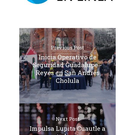
Previous Post
Inicia Operativo de
Seguridad Guadalupe -
Reyes en San Andrés
Cholula
Next Post
Impulsa Lupita Cuautle a