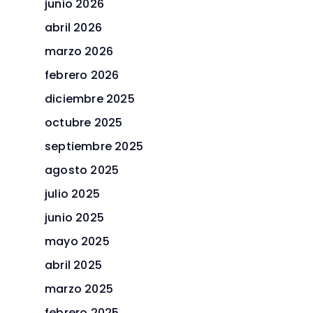
junio 2026
abril 2026
marzo 2026
febrero 2026
diciembre 2025
octubre 2025
septiembre 2025
agosto 2025
julio 2025
junio 2025
mayo 2025
abril 2025
marzo 2025
febrero 2025