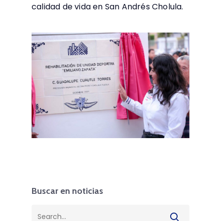
calidad de vida en San Andrés Cholula.
Buscar en noticias