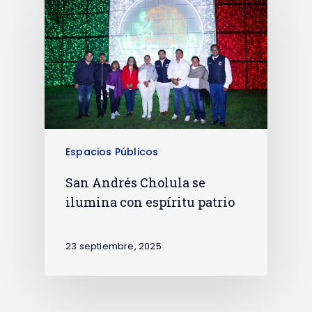
Espacios Públicos
San Andrés Cholula se
ilumina con espíritu patrio
23 septiembre, 2025