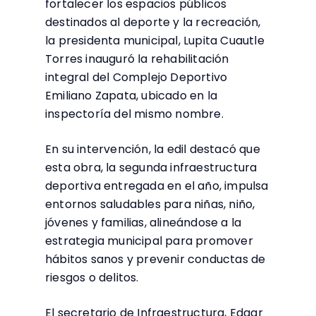
fortalecer los espacios públicos
destinados al deporte y la recreación,
la presidenta municipal, Lupita Cuautle
Torres inauguró la rehabilitación
integral del Complejo Deportivo
Emiliano Zapata, ubicado en la
inspectoría del mismo nombre.
En su intervención, la edil destacó que
esta obra, la segunda infraestructura
deportiva entregada en el año, impulsa
entornos saludables para niñas, niño,
jóvenes y familias, alineándose a la
estrategia municipal para promover
hábitos sanos y prevenir conductas de
riesgos o delitos.
El secretario de Infraestructura, Edgar