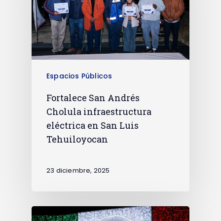
Espacios Públicos
Fortalece San Andrés
Cholula infraestructura
eléctrica en San Luis
Tehuiloyocan
23 diciembre, 2025