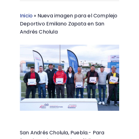
Inicio
»
Nueva imagen para el Complejo
Deportivo Emiliano Zapata en San
Andrés Cholula
San Andrés Cholula, Puebla.- Para