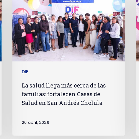
DIF
La salud llega más cerca de las
familias: fortalecen Casas de
Salud en San Andrés Cholula
20 abril, 2026