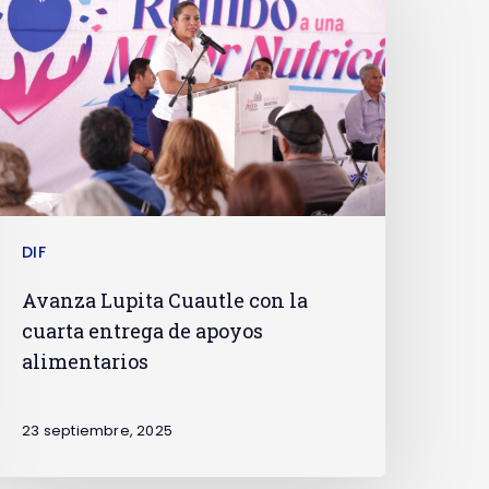
DIF
Avanza Lupita Cuautle con la
cuarta entrega de apoyos
alimentarios
23 septiembre, 2025