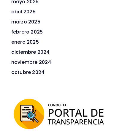
mayo 2025
abril 2025
marzo 2025
febrero 2025
enero 2025
diciembre 2024
noviembre 2024
octubre 2024