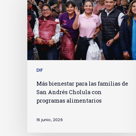
DIF
Más bienestar para las familias de
San Andrés Cholula con
programas alimentarios
16 junio, 2026