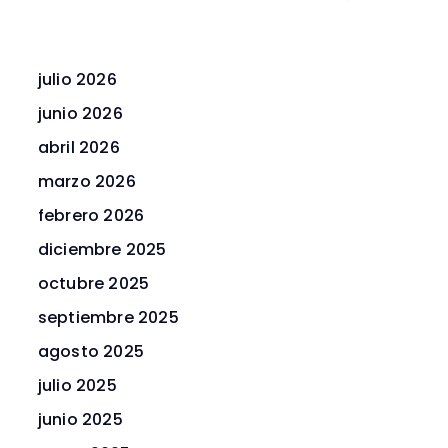
julio 2026
junio 2026
abril 2026
marzo 2026
febrero 2026
diciembre 2025
octubre 2025
septiembre 2025
agosto 2025
julio 2025
junio 2025