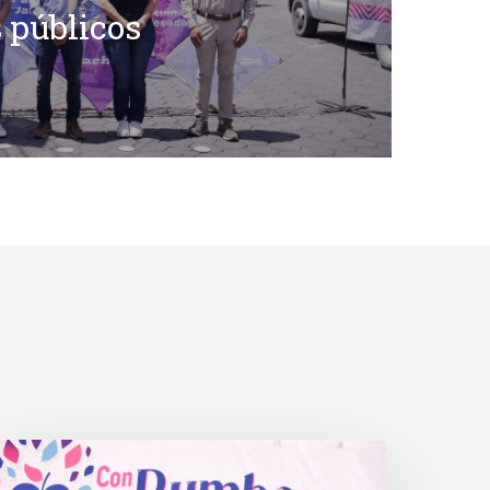
 públicos