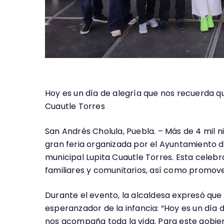
Hoy es un día de alegría que nos recuerda qu
Cuautle Torres
San Andrés Cholula, Puebla. – Más de 4 mil ni
gran feria organizada por el Ayuntamiento 
municipal Lupita Cuautle Torres. Esta celebr
familiares y comunitarios, así como promover
Durante el evento, la alcaldesa expresó que 
esperanzador de la infancia: “Hoy es un día d
nos acompaña toda la vida. Para este gobier