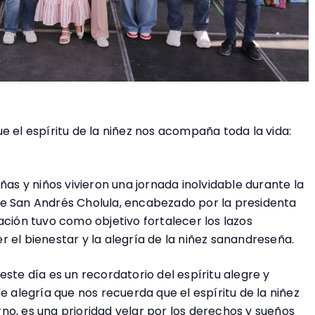
e el espíritu de la niñez nos acompaña toda la vida:
ñas y niños vivieron una jornada inolvidable durante la
de San Andrés Cholula, encabezado por la presidenta
ación tuvo como objetivo fortalecer los lazos
 el bienestar y la alegría de la niñez sanandreseña.
este día es un recordatorio del espíritu alegre y
e alegría que nos recuerda que el espíritu de la niñez
no, es una prioridad velar por los derechos y sueños