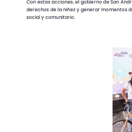
Con estas acciones, el gobierno de San And
derechos de la niñez y generar momentos de 
social y comunitario.