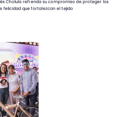
rés Cholula refrenda su compromiso de proteger los
felicidad que fortalezcan el tejido