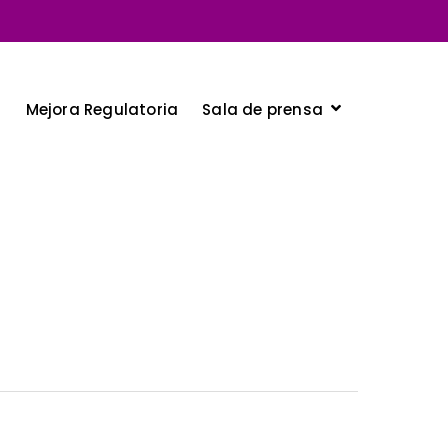
Sala de prensa
a
Mejora Regulatoria