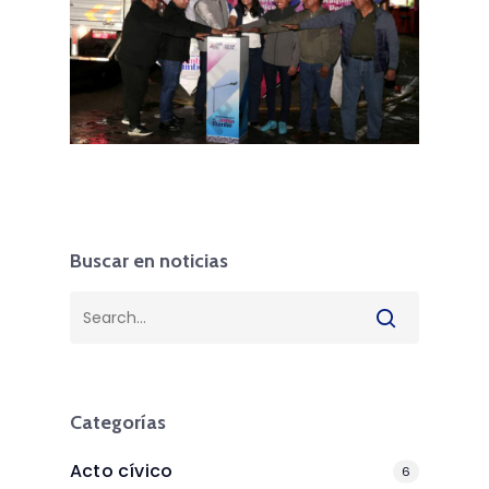
Buscar en noticias
Categorías
Acto cívico
6