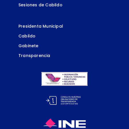
Sesiones de Cabildo
Presidenta Municipal
Cabildo
Gabinete
Transparencia