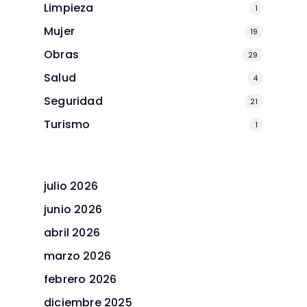
Limpieza
1
Mujer
19
Obras
29
Salud
4
Seguridad
21
Turismo
1
julio 2026
junio 2026
abril 2026
marzo 2026
febrero 2026
diciembre 2025