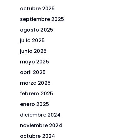
octubre 2025
septiembre 2025
agosto 2025
julio 2025
junio 2025
mayo 2025
abril 2025
marzo 2025
febrero 2025
enero 2025
diciembre 2024
noviembre 2024
octubre 2024