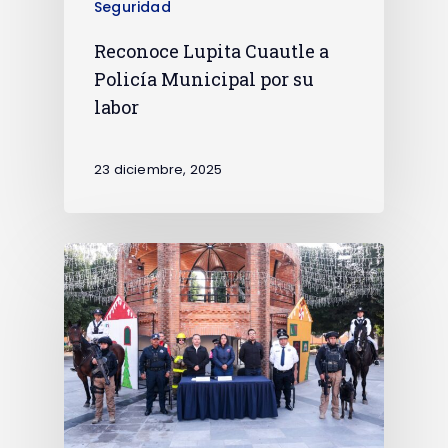
Seguridad
Reconoce Lupita Cuautle a
Policía Municipal por su
labor
23 diciembre, 2025