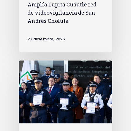
Amplía Lupita Cuautle red
de videovigilancia de San
Andrés Cholula
23 diciembre, 2025