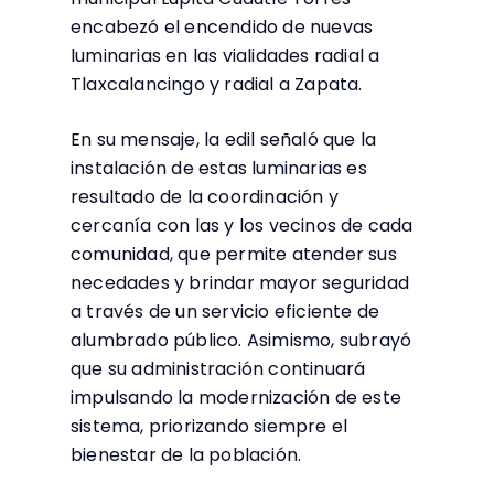
encabezó el encendido de nuevas
luminarias en las vialidades radial a
Tlaxcalancingo y radial a Zapata.
En su mensaje, la edil señaló que la
instalación de estas luminarias es
resultado de la coordinación y
cercanía con las y los vecinos de cada
comunidad, que permite atender sus
necedades y brindar mayor seguridad
a través de un servicio eficiente de
alumbrado público. Asimismo, subrayó
que su administración continuará
impulsando la modernización de este
sistema, priorizando siempre el
bienestar de la población.