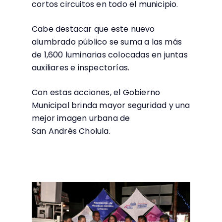
cortos circuitos en todo el municipio.
Cabe destacar que este nuevo
alumbrado público se suma a las más
de 1,600 luminarias colocadas en juntas
auxiliares e inspectorías.
Con estas acciones, el Gobierno
Municipal brinda mayor seguridad y una
mejor imagen urbana de
San Andrés Cholula.