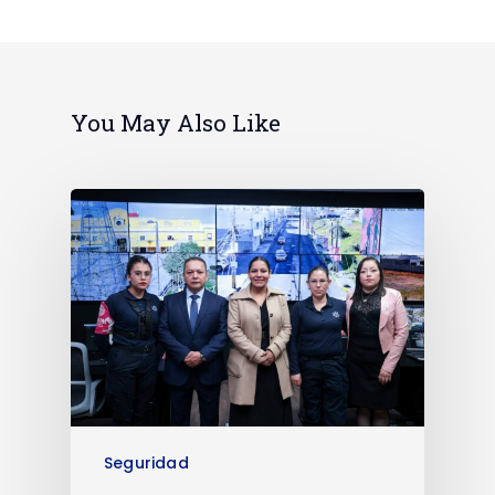
You May Also Like
Seguridad