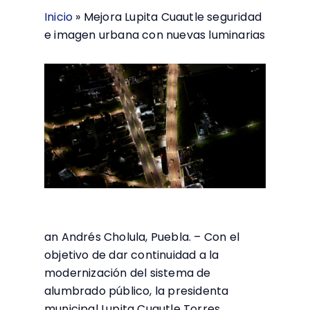
Inicio
»
Mejora Lupita Cuautle seguridad
e imagen urbana con nuevas luminarias
an Andrés Cholula, Puebla. – Con el
objetivo de dar continuidad a la
modernización del sistema de
alumbrado público, la presidenta
municipal Lupita Cuautle Torres