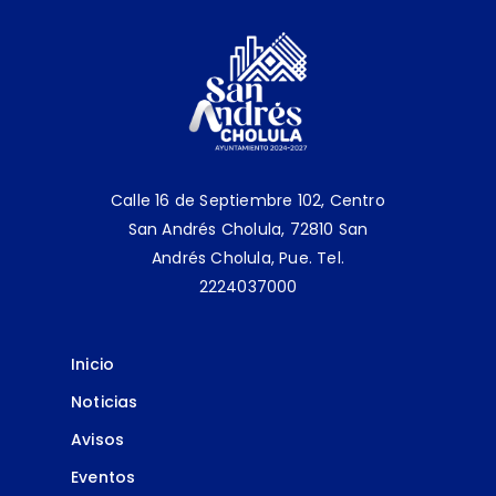
Calle 16 de Septiembre 102, Centro
San Andrés Cholula, 72810 San
Andrés Cholula, Pue.
Tel.
2224037000
Inicio
Noticias
Avisos
Eventos