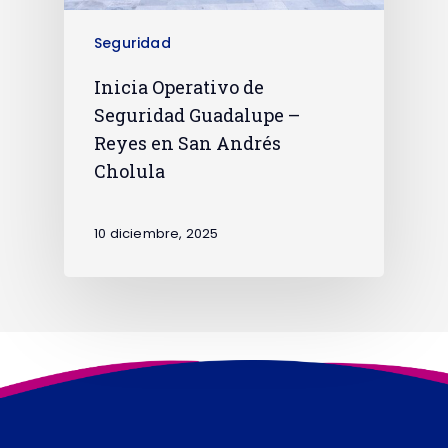
Seguridad
Inicia Operativo de
Seguridad Guadalupe –
Reyes en San Andrés
Cholula
10 diciembre, 2025