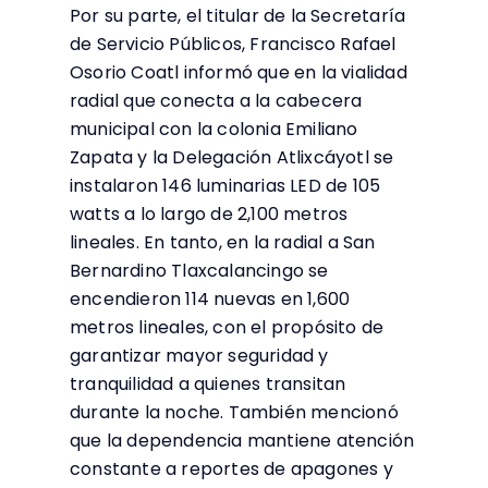
Por su parte, el titular de la Secretaría
de Servicio Públicos, Francisco Rafael
Osorio Coatl informó que en la vialidad
radial que conecta a la cabecera
municipal con la colonia Emiliano
Zapata y la Delegación Atlixcáyotl se
instalaron 146 luminarias LED de 105
watts a lo largo de 2,100 metros
lineales. En tanto, en la radial a San
Bernardino Tlaxcalancingo se
encendieron 114 nuevas en 1,600
metros lineales, con el propósito de
garantizar mayor seguridad y
tranquilidad a quienes transitan
durante la noche. También mencionó
que la dependencia mantiene atención
constante a reportes de apagones y