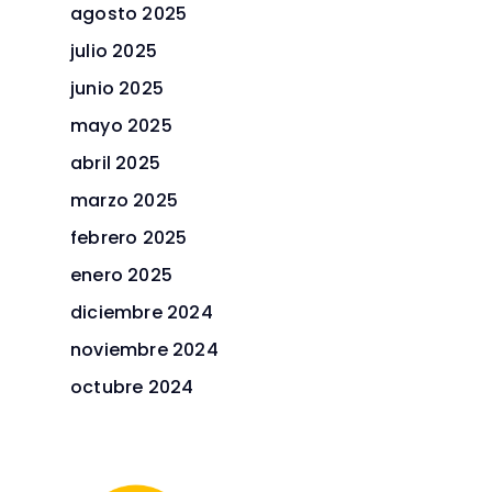
agosto 2025
julio 2025
junio 2025
mayo 2025
abril 2025
marzo 2025
febrero 2025
enero 2025
diciembre 2024
noviembre 2024
octubre 2024