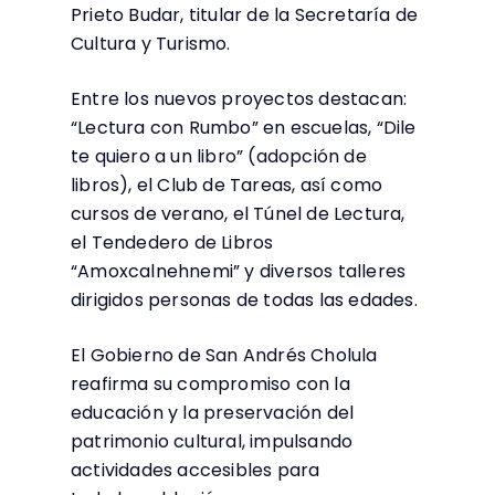
Prieto Budar, titular de la Secretaría de
Cultura y Turismo.
Entre los nuevos proyectos destacan:
“Lectura con Rumbo” en escuelas, “Dile
te quiero a un libro” (adopción de
libros), el Club de Tareas, así como
cursos de verano, el Túnel de Lectura,
el Tendedero de Libros
“Amoxcalnehnemi” y diversos talleres
dirigidos personas de todas las edades.
El Gobierno de San Andrés Cholula
reafirma su compromiso con la
educación y la preservación del
patrimonio cultural, impulsando
actividades accesibles para