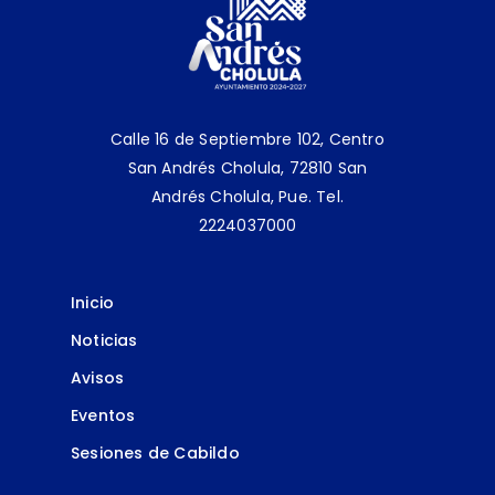
Calle 16 de Septiembre 102, Centro
San Andrés Cholula, 72810 San
Andrés Cholula, Pue.
Tel.
2224037000
Inicio
Noticias
Avisos
Eventos
Sesiones de Cabildo