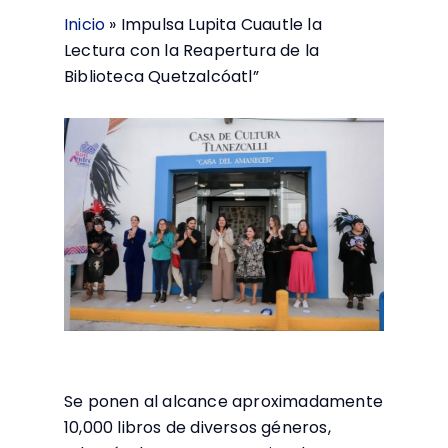
Inicio
»
Impulsa Lupita Cuautle la
Lectura con la Reapertura de la
Biblioteca Quetzalcóatl”
Se ponen al alcance aproximadamente
10,000 libros de diversos géneros,