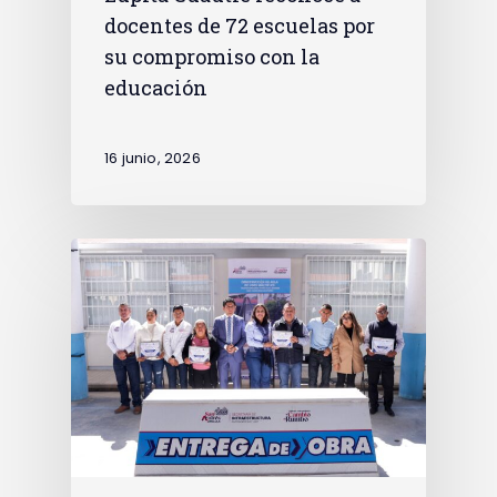
docentes de 72 escuelas por
su compromiso con la
educación
16 junio, 2026