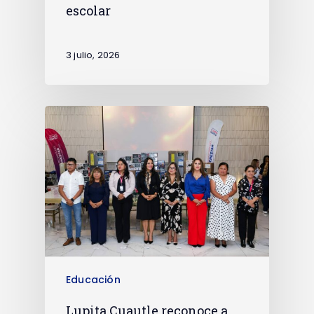
escolar
3 julio, 2026
Educación
Lupita Cuautle reconoce a