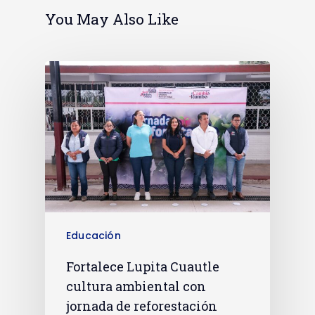
You May Also Like
Educación
Fortalece Lupita Cuautle
cultura ambiental con
jornada de reforestación