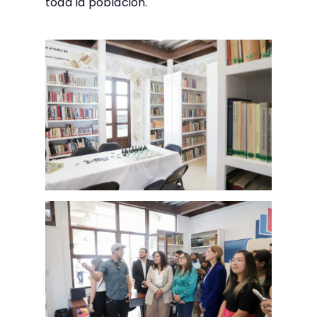
toda la población.