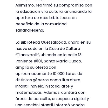
Asimismo, reafirmó su compromiso con
la educación y la cultura, anunciando la
apertura de más bibliotecas en
beneficio de la comunidad
sanandreseña.
La Biblioteca Quetzalcóatl, ahora en su
nueva sede en la Casa de Cultura
“Tlanezcalli”, ubicada en la calle 13
Poniente #101, Santa María Cuaco,
amplía su oferta con
aproximadamente 10,000 libros de
distintos géneros como literatura
infantil, novela, historia, arte y
matemáticas. Además, contará con
áreas de consulta, un espacio digital y
una sección infantil, informó Sandra