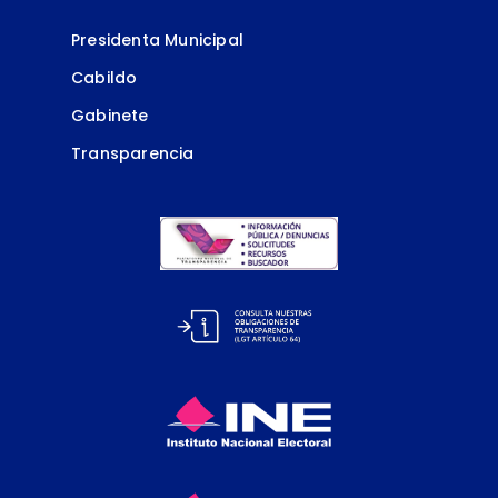
Presidenta Municipal
Cabildo
Gabinete
Transparencia