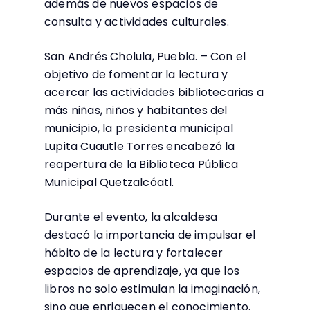
además de nuevos espacios de
consulta y actividades culturales.
San Andrés Cholula, Puebla. – Con el
objetivo de fomentar la lectura y
acercar las actividades bibliotecarias a
más niñas, niños y habitantes del
municipio, la presidenta municipal
Lupita Cuautle Torres encabezó la
reapertura de la Biblioteca Pública
Municipal Quetzalcóatl.
Durante el evento, la alcaldesa
destacó la importancia de impulsar el
hábito de la lectura y fortalecer
espacios de aprendizaje, ya que los
libros no solo estimulan la imaginación,
sino que enriquecen el conocimiento.