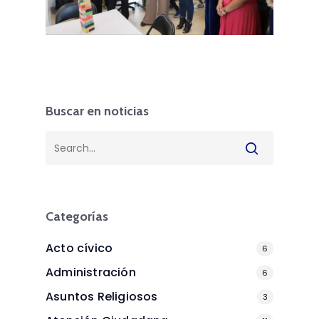
Buscar en noticias
Categorías
Acto cívico
6
Administración
6
Asuntos Religiosos
3