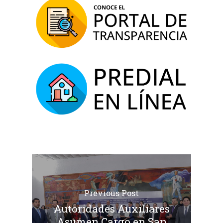
Previous Post
Autoridades Auxiliares
Asumen Cargo en San