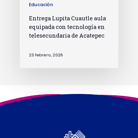
Educación
Entrega Lupita Cuautle aula
equipada con tecnología en
telesecundaria de Acatepec
23 febrero, 2026