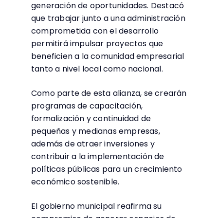
generación de oportunidades. Destacó
que trabajar junto a una administración
comprometida con el desarrollo
permitirá impulsar proyectos que
beneficien a la comunidad empresarial
tanto a nivel local como nacional.
Como parte de esta alianza, se crearán
programas de capacitación,
formalización y continuidad de
pequeñas y medianas empresas,
además de atraer inversiones y
contribuir a la implementación de
políticas públicas para un crecimiento
económico sostenible.
El gobierno municipal reafirma su