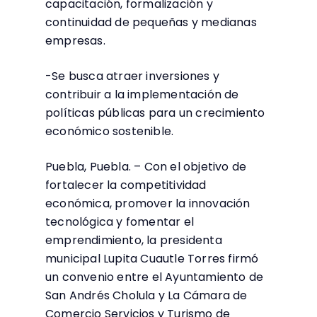
capacitación, formalización y
continuidad de pequeñas y medianas
empresas.
-Se busca atraer inversiones y
contribuir a la implementación de
políticas públicas para un crecimiento
económico sostenible.
Puebla, Puebla. – Con el objetivo de
fortalecer la competitividad
económica, promover la innovación
tecnológica y fomentar el
emprendimiento, la presidenta
municipal Lupita Cuautle Torres firmó
un convenio entre el Ayuntamiento de
San Andrés Cholula y La Cámara de
Comercio Servicios y Turismo de