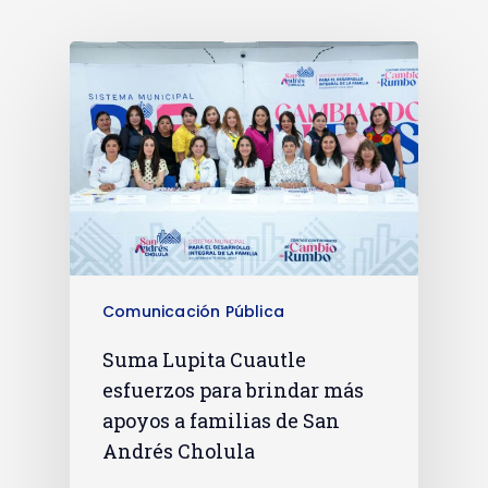
Comunicación Pública
Suma Lupita Cuautle
esfuerzos para brindar más
apoyos a familias de San
Andrés Cholula