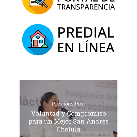
Previous Post
Voluntad y Compromiso
para un Mejor San Andrés
Cholula