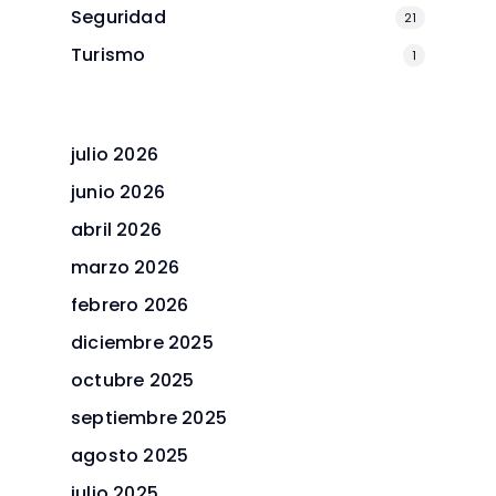
Seguridad
21
Turismo
1
julio 2026
junio 2026
abril 2026
marzo 2026
febrero 2026
diciembre 2025
octubre 2025
septiembre 2025
agosto 2025
julio 2025