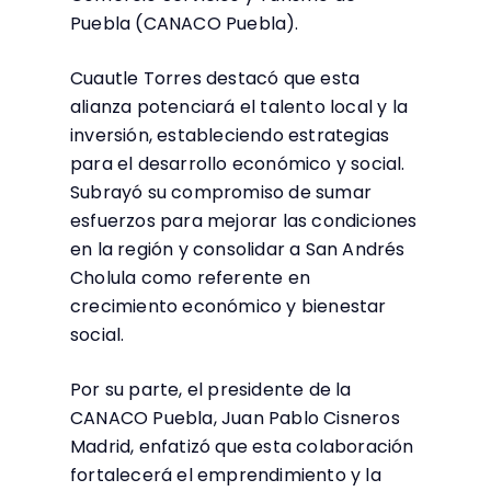
Puebla (CANACO Puebla).
Cuautle Torres destacó que esta
alianza potenciará el talento local y la
inversión, estableciendo estrategias
para el desarrollo económico y social.
Subrayó su compromiso de sumar
esfuerzos para mejorar las condiciones
en la región y consolidar a San Andrés
Cholula como referente en
crecimiento económico y bienestar
social.
Por su parte, el presidente de la
CANACO Puebla, Juan Pablo Cisneros
Madrid, enfatizó que esta colaboración
fortalecerá el emprendimiento y la