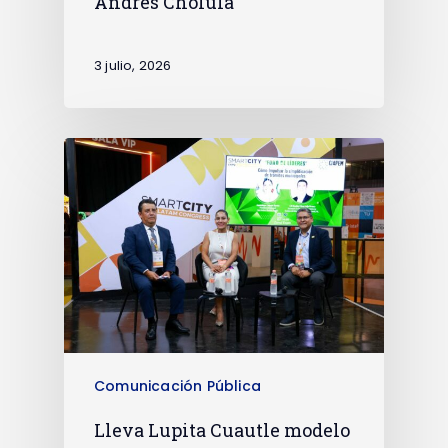
Andrés Cholula
3 julio, 2026
Comunicación Pública
Lleva Lupita Cuautle modelo