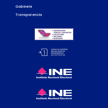
Gabinete
Transparencia