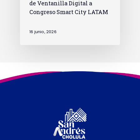
de Ventanilla Digital a
Congreso Smart City LATAM
16 junio, 2026