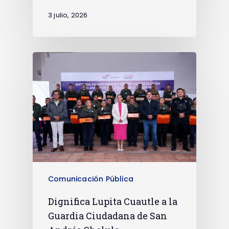
3 julio, 2026
Comunicación Pública
Dignifica Lupita Cuautle a la
Guardia Ciudadana de San