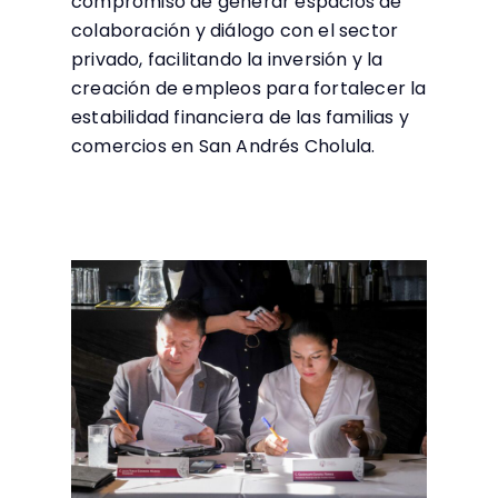
compromiso de generar espacios de
colaboración y diálogo con el sector
privado, facilitando la inversión y la
creación de empleos para fortalecer la
estabilidad financiera de las familias y
comercios en San Andrés Cholula.