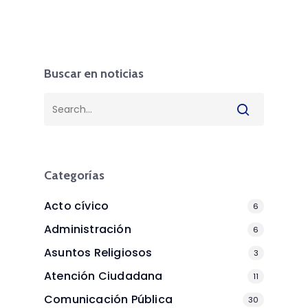
Buscar en noticias
Categorías
Acto cívico
6
Administración
6
Asuntos Religiosos
3
Atención Ciudadana
11
Comunicación Pública
30