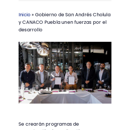
Inicio
»
Gobierno de San Andrés Cholula
y CANACO Puebla unen fuerzas por el
desarrollo
Se crearán programas de