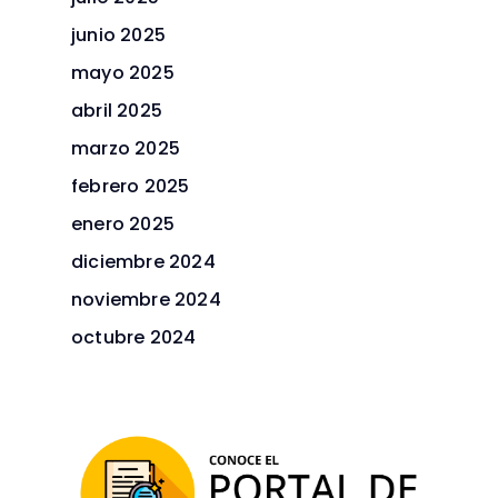
junio 2025
mayo 2025
abril 2025
marzo 2025
febrero 2025
enero 2025
diciembre 2024
noviembre 2024
octubre 2024