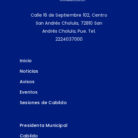
Calle 16 de Septiembre 102, Centro
San Andrés Cholula, 72810 San
Andrés Cholula, Pue.
Tel.
2224037000
Inicio
Noticias
Avisos
Eventos
Sesiones de Cabildo
Presidenta Municipal
Cabildo