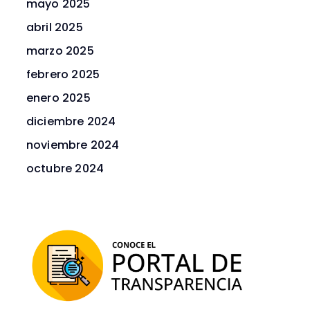
mayo 2025
abril 2025
marzo 2025
febrero 2025
enero 2025
diciembre 2024
noviembre 2024
octubre 2024