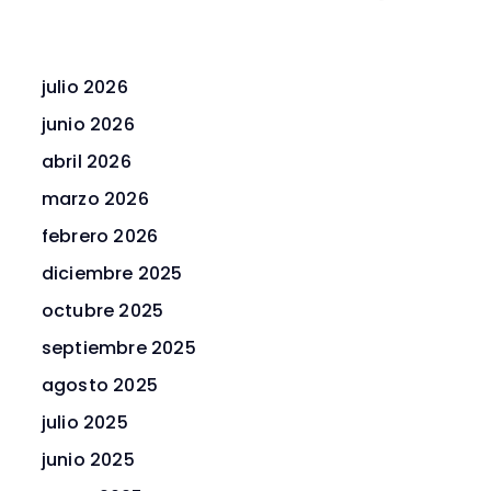
julio 2026
junio 2026
abril 2026
marzo 2026
febrero 2026
diciembre 2025
octubre 2025
septiembre 2025
agosto 2025
julio 2025
junio 2025