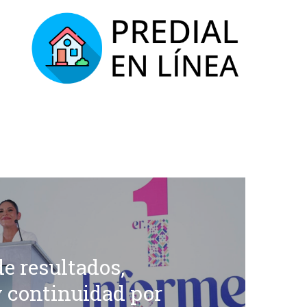
e resultados,
y continuidad por