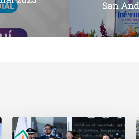
San And