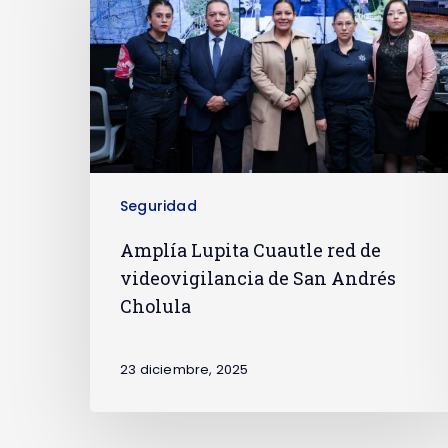
Seguridad
Amplía Lupita Cuautle red de
videovigilancia de San Andrés
Cholula
23 diciembre, 2025