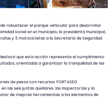
 de robustecer el parque vehicular para desarrollar
imidad social en el municipio, la presidenta municipal,
rullas y 5 motocicletas a la Secretaría de Seguridad
 destacó que esta acción representa el cumplimiento
tados, orientadas a garantizar la tranquilidad de las
millones de pesos con recursos FORTASEG
 las seis juntas auxiliares, las inspectorías y la
 dotar de mejores herramientas a los elementos de