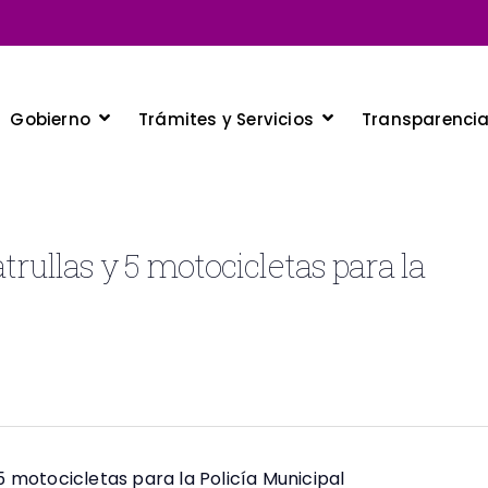
Gobierno
Trámites y Servicios
Transparenci
trullas y 5 motocicletas para la
5 motocicletas para la Policía Municipal