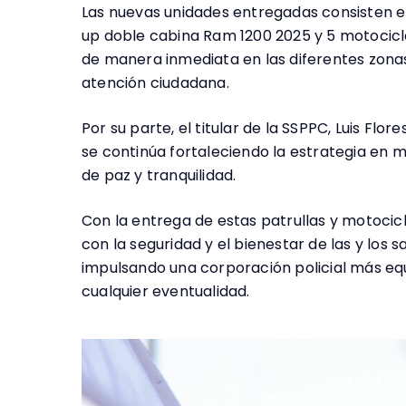
Las nuevas unidades entregadas consisten en
up doble cabina Ram 1200 2025 y 5 motocicle
de manera inmediata en las diferentes zonas 
atención ciudadana.
Por su parte, el titular de la SSPPC, Luis Fl
se continúa fortaleciendo la estrategia en 
de paz y tranquilidad.
Con la entrega de estas patrullas y motocic
con la seguridad y el bienestar de las y los 
impulsando una corporación policial más e
cualquier eventualidad.