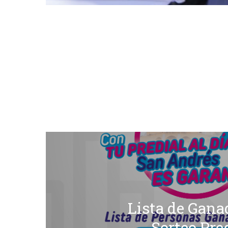
Lista de Gana
Sorteo Pre