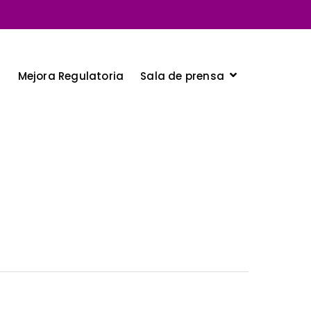
Sala de prensa
a
Mejora Regulatoria