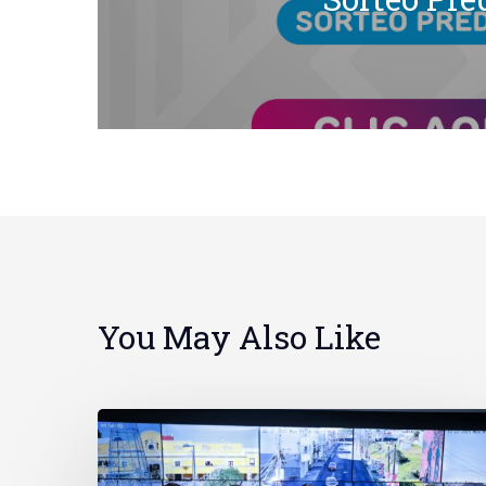
You May Also Like