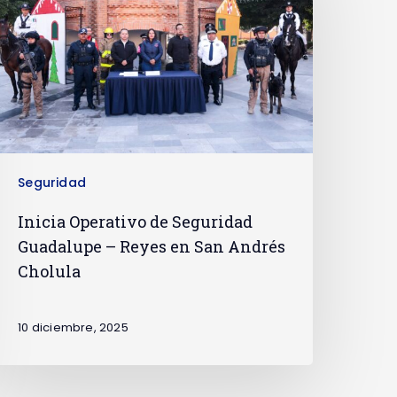
Seguridad
Inicia Operativo de Seguridad
Guadalupe – Reyes en San Andrés
Cholula
10 diciembre, 2025