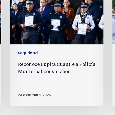
Seguridad
Reconoce Lupita Cuautle a Policía
Municipal por su labor
23 diciembre, 2025