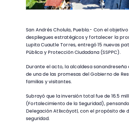
San Andrés Cholula, Puebla.- Con el objetivo
despliegues estratégicos y fortalecer la prox
Lupita Cuautle Torres, entregó 15 nuevas pat
Pública y Protección Ciudadana (SSPPC).
Durante el acto, la alcaldesa sanandreseña
de una de las promesas del Gobierno de Resul
familias y visitantes.
Subrayó que la inversión total fue de 16.5 
(Fortalecimiento de la Seguridad), pensando en
Delegación Atlixcáyotl, con el propósito de
seguridad.