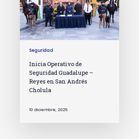
Seguridad
Inicia Operativo de
Seguridad Guadalupe –
Reyes en San Andrés
Cholula
10 diciembre, 2025