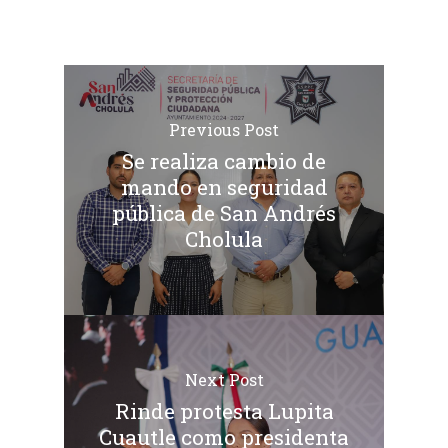
Previous Post
Se realiza cambio de
mando en seguridad
pública de San Andrés
Cholula
Next Post
Rinde protesta Lupita
Cuautle como presidenta