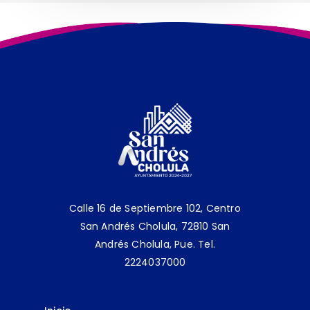
Calle 16 de Septiembre 102, Centro
San Andrés Cholula, 72810 San
Andrés Cholula, Pue.
Tel.
2224037000