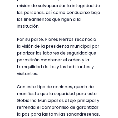
misión de salvaguardar la integridad de
las personas, así como conducirse bajo
los lineamientos que rigen a la
institución.
Por su parte, Flores Fierros reconoció
la visión de la presidenta municipal por
priorizar las labores de seguridad que
permitirán mantener el orden y la
tranquilidad de las y los habitantes y
visitantes.
Con este tipo de acciones, queda de
manifiesto que la seguridad para este
Gobierno Municipal es el eje principal y
refrenda el compromiso de garantizar
la paz para las familias sanandreseñas.