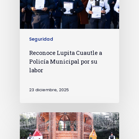
Seguridad
Reconoce Lupita Cuautle a
Policía Municipal por su
labor
23 diciembre, 2025