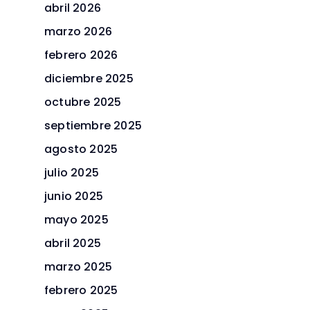
abril 2026
marzo 2026
febrero 2026
diciembre 2025
octubre 2025
septiembre 2025
agosto 2025
julio 2025
junio 2025
mayo 2025
abril 2025
marzo 2025
febrero 2025