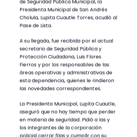
de Seguridad Pública Municipal, la
Presidenta Municipal de San Andrés
Cholula, Lupita Cuautle Torres, acudió al
Pase de Lista.
A su llegada, fue recibida por el actual
secretario de Seguridad Pública y
Protección Ciudadana, Luis Flores
Fierros y por los responsables de las
áreas operativas y administrativas de
esta dependencia, quienes le rindieron
las novedades correspondientes.
La Presidenta Municipal, Lupita Cuautle,
aseguró que no hay tiempo que perder
en materia de seguridad. Pidió a las y
los integrantes de la corporación
policial cerrar filas y cumplir con su