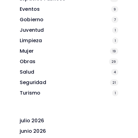
Eventos
9
Gobierno
7
Juventud
1
Limpieza
1
Mujer
19
Obras
29
Salud
4
Seguridad
21
Turismo
1
julio 2026
junio 2026