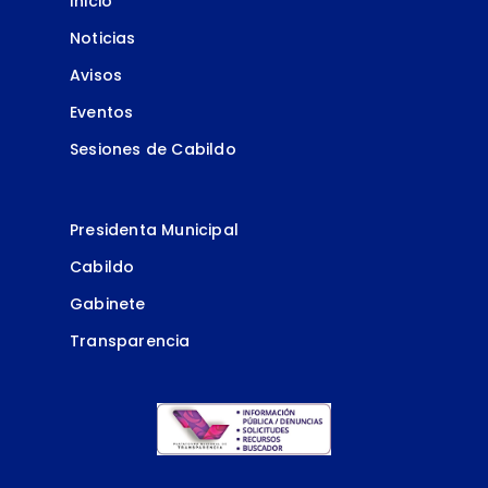
Inicio
Noticias
Avisos
Eventos
Sesiones de Cabildo
Presidenta Municipal
Cabildo
Gabinete
Transparencia