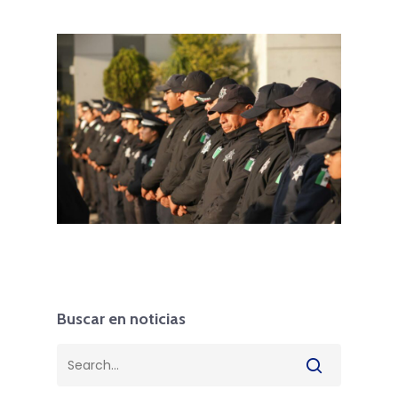
Buscar en noticias