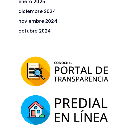
enero 2025
diciembre 2024
noviembre 2024
octubre 2024