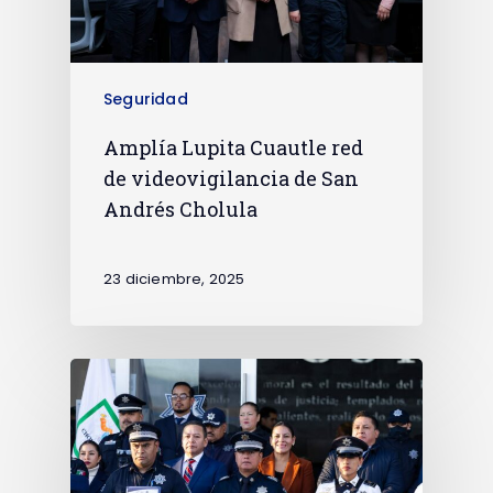
Seguridad
Amplía Lupita Cuautle red
de videovigilancia de San
Andrés Cholula
23 diciembre, 2025