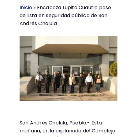
Inicio
»
Encabeza Lupita Cuautle pase
de lista en seguridad pública de San
Andrés Cholula
San Andrés Cholula, Puebla.- Esta
mañana, en la explanada del Complejo