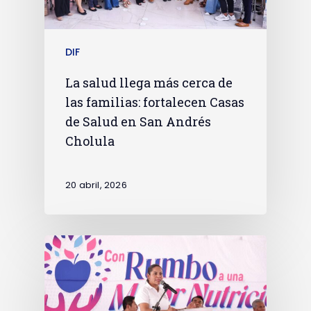
DIF
La salud llega más cerca de
las familias: fortalecen Casas
de Salud en San Andrés
Cholula
20 abril, 2026