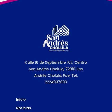
Calle 16 de Septiembre 102, Centro
San Andrés Cholula, 72810 San
Andrés Cholula, Pue.
Tel.
2224037000
Inicio
Noticias