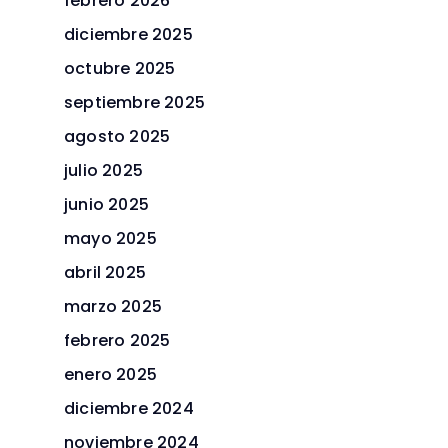
febrero 2026
diciembre 2025
octubre 2025
septiembre 2025
agosto 2025
julio 2025
junio 2025
mayo 2025
abril 2025
marzo 2025
febrero 2025
enero 2025
diciembre 2024
noviembre 2024