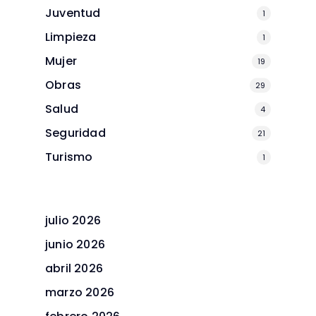
Juventud
1
Limpieza
1
Mujer
19
Obras
29
Salud
4
Seguridad
21
Turismo
1
julio 2026
junio 2026
abril 2026
marzo 2026