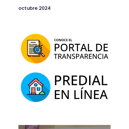
octubre 2024