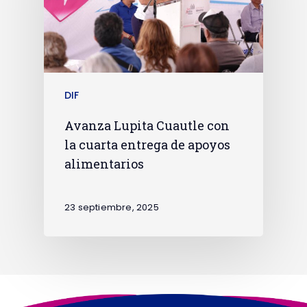
DIF
Avanza Lupita Cuautle con
la cuarta entrega de apoyos
alimentarios
23 septiembre, 2025