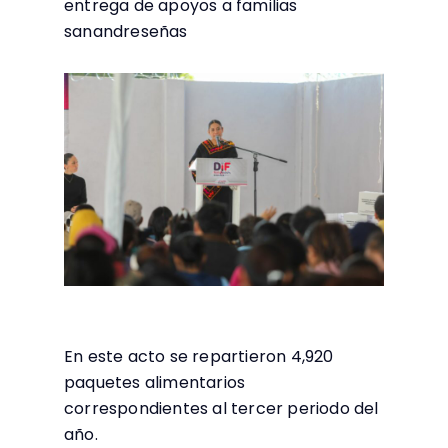
entrega de apoyos a familias
sanandreseñas
En este acto se repartieron 4,920
paquetes alimentarios
correspondientes al tercer periodo del
año.