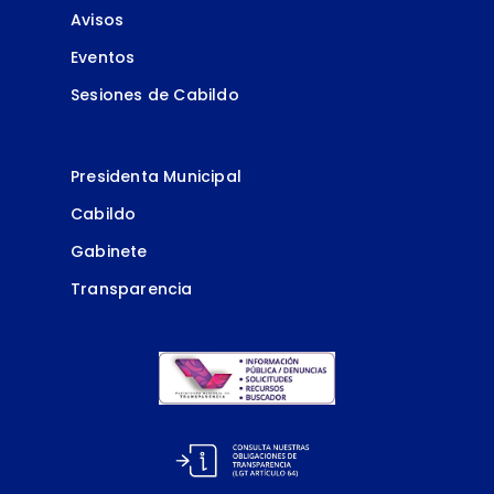
Avisos
Eventos
Sesiones de Cabildo
Presidenta Municipal
Cabildo
Gabinete
Transparencia