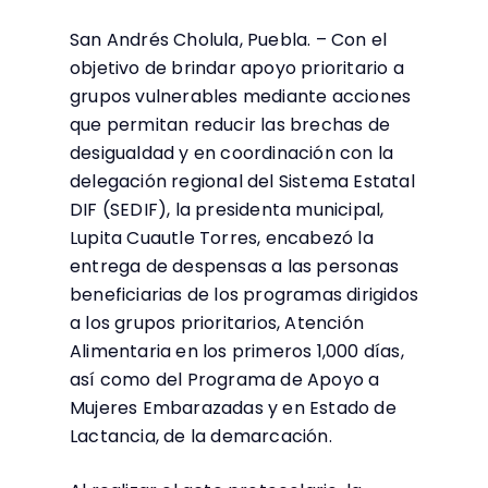
San Andrés Cholula, Puebla. – Con el
objetivo de brindar apoyo prioritario a
grupos vulnerables mediante acciones
que permitan reducir las brechas de
desigualdad y en coordinación con la
delegación regional del Sistema Estatal
DIF (SEDIF), la presidenta municipal,
Lupita Cuautle Torres, encabezó la
entrega de despensas a las personas
beneficiarias de los programas dirigidos
a los grupos prioritarios, Atención
Alimentaria en los primeros 1,000 días,
así como del Programa de Apoyo a
Mujeres Embarazadas y en Estado de
Lactancia, de la demarcación.