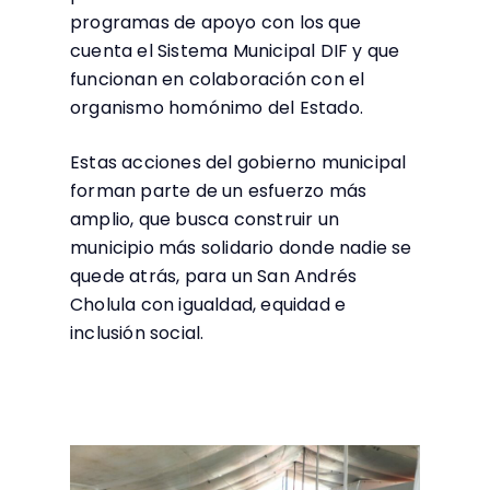
programas de apoyo con los que
cuenta el Sistema Municipal DIF y que
funcionan en colaboración con el
organismo homónimo del Estado.
Estas acciones del gobierno municipal
forman parte de un esfuerzo más
amplio, que busca construir un
municipio más solidario donde nadie se
quede atrás, para un San Andrés
Cholula con igualdad, equidad e
inclusión social.