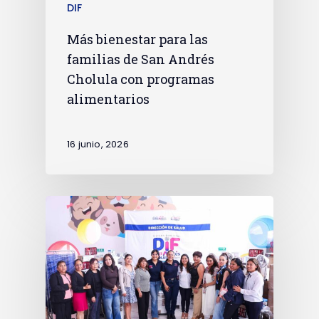
DIF
Más bienestar para las
familias de San Andrés
Cholula con programas
alimentarios
16 junio, 2026