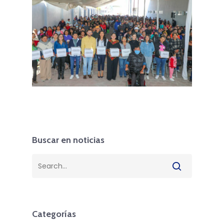
Buscar en noticias
Categorías