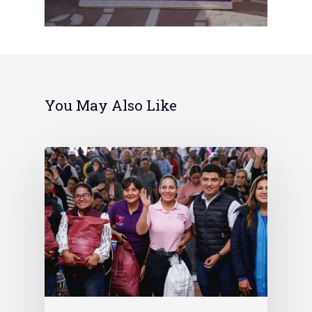
You May Also Like