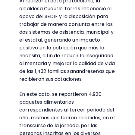
Al realizar el acto protocolario, la
alcaldesa Cuautle Torres reconoció el
apoyo del SEDIF y la disposición para
trabajar de manera conjunta entre los
dos sistemas de asistencia, municipal y
el estatal, generando un impacto
positivo en la población que más lo
necesita, a fin de reducir la inseguridad
alimentaria y mejorar la calidad de vida
de las 1,432 familias sanandreseñas que
recibieron sus dotaciones.
En este acto, se repartieron 4,920
paquetes alimentarios
correspondientes al tercer periodo del
año, mismos que fueron recibidos, en el
transcurso de la jornada, por las
personas inscritas en los diversos