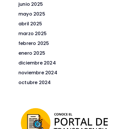
junio 2025
mayo 2025
abril 2025
marzo 2025
febrero 2025
enero 2025
diciembre 2024
noviembre 2024
octubre 2024