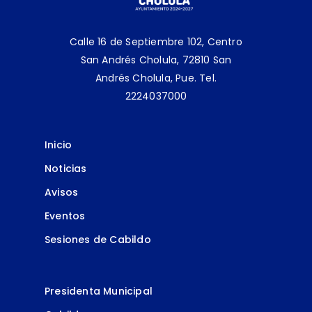
Calle 16 de Septiembre 102, Centro
San Andrés Cholula, 72810 San
Andrés Cholula, Pue.
Tel.
2224037000
Inicio
Noticias
Avisos
Eventos
Sesiones de Cabildo
Presidenta Municipal