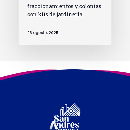
fraccionamientos y colonias
con kits de jardinería
28 agosto, 2025