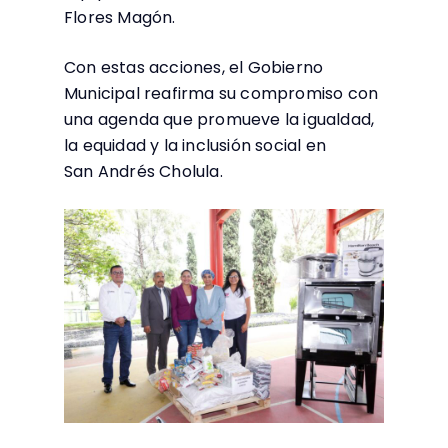
Flores Magón.
Con estas acciones, el Gobierno
Municipal reafirma su compromiso con
una agenda que promueve la igualdad,
la equidad y la inclusión social en
San Andrés Cholula.