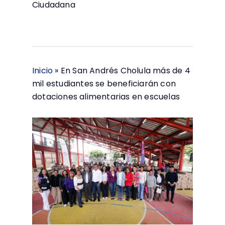
Ciudadana
Inicio
»
En San Andrés Cholula más de 4
mil estudiantes se beneficiarán con
dotaciones alimentarias en escuelas