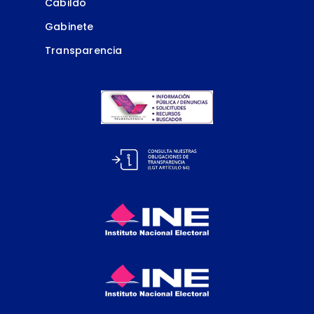
Cabildo
Gabinete
Transparencia