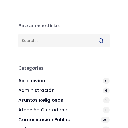
Buscar en noticias
Categorías
Acto cívico
6
Administración
6
Asuntos Religiosos
3
Atención Ciudadana
11
Comunicación Pública
30