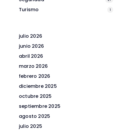
Turismo
1
julio 2026
junio 2026
abril 2026
marzo 2026
febrero 2026
diciembre 2025
octubre 2025
septiembre 2025
agosto 2025
julio 2025