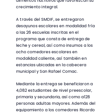
alimentos nutritivos que favorezcan su
crecimiento integral.
A través del SMDIF, se entregaron
desayunos escolares en modalidad fría
a las 26 escuelas inscritas en el
programa que consta de entrega de
leche y cereal, así como insumos a los
ocho comedores escolares en
modalidad caliente, así también en
estancias ubicadas en la cabecera
municipal y San Rafael Comac.
Mediante la entrega se beneficiaron a
4,082 estudiantes de nivel preescolar,
primaria y secundaria, así como a128
personas adultas mayores. Además del
equipamiento a los comedores Ricardo