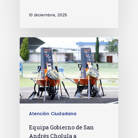
10 diciembre, 2025
Atención Ciudadana
Equipa Gobierno de San
Andrés Cholula a