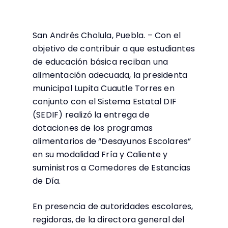
San Andrés Cholula, Puebla. – Con el
objetivo de contribuir a que estudiantes
de educación básica reciban una
alimentación adecuada, la presidenta
municipal Lupita Cuautle Torres en
conjunto con el Sistema Estatal DIF
(SEDIF) realizó la entrega de
dotaciones de los programas
alimentarios de “Desayunos Escolares”
en su modalidad Fría y Caliente y
suministros a Comedores de Estancias
de Día.
En presencia de autoridades escolares,
regidoras, de la directora general del