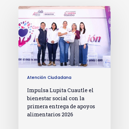
Atención Ciudadana
Impulsa Lupita Cuautle el
bienestar social con la
primera entrega de apoyos
alimentarios 2026