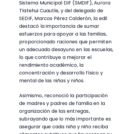
Sistema Municipal DIF (SMDIF), Aurora
Tlatehui Cuautle, y del delegado de
SEDIF, Marcos Pérez Calderón, la edil
destacó la importancia de sumar
esfuerzos para apoyar a las familias,
proporcionado raciones que permiten
un adecuado desayuno en las escuelas,
lo que contribuye a mejorar el
rendimiento académico, la
concentración y desarrollo físico y
mental de las niñas y niños.
Asimismo, reconoció la participación
de madres y padres de familia en la
organización de las entregas,
subrayando que lo más importante es
asegurar que cada niña y niño reciba