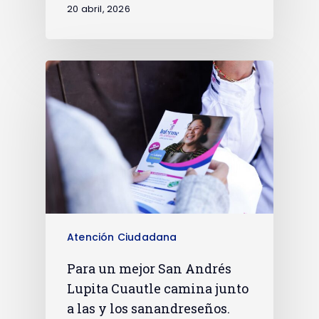
20 abril, 2026
Atención Ciudadana
Para un mejor San Andrés
Lupita Cuautle camina junto
a las y los sanandreseños.