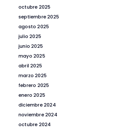
octubre 2025
septiembre 2025
agosto 2025
julio 2025
junio 2025
mayo 2025
abril 2025
marzo 2025
febrero 2025
enero 2025
diciembre 2024
noviembre 2024
octubre 2024