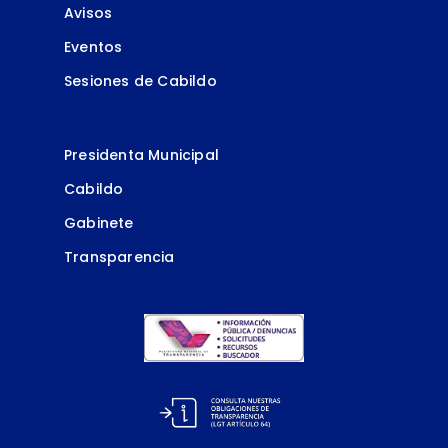
Avisos
Eventos
Sesiones de Cabildo
Presidenta Municipal
Cabildo
Gabinete
Transparencia