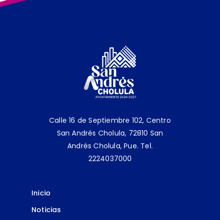
Calle 16 de Septiembre 102, Centro
San Andrés Cholula, 72810 San
Andrés Cholula, Pue.
Tel.
2224037000
Inicio
Noticias