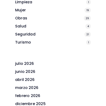
Limpieza
1
Mujer
19
Obras
29
Salud
4
Seguridad
21
Turismo
1
julio 2026
junio 2026
abril 2026
marzo 2026
febrero 2026
diciembre 2025