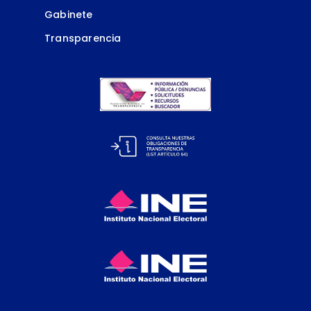
Gabinete
Transparencia