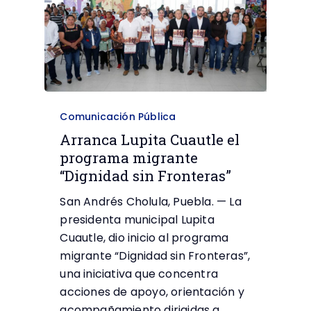
Comunicación Pública
Arranca Lupita Cuautle el
programa migrante
“Dignidad sin Fronteras”
San Andrés Cholula, Puebla. — La
presidenta municipal Lupita
Cuautle, dio inicio al programa
migrante “Dignidad sin Fronteras”,
una iniciativa que concentra
acciones de apoyo, orientación y
acompañamiento dirigidas a…