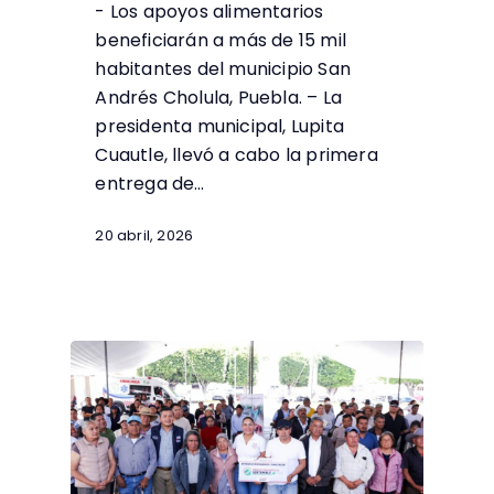
- Los apoyos alimentarios
beneficiarán a más de 15 mil
habitantes del municipio San
Andrés Cholula, Puebla. – La
presidenta municipal, Lupita
Cuautle, llevó a cabo la primera
entrega de…
20 abril, 2026