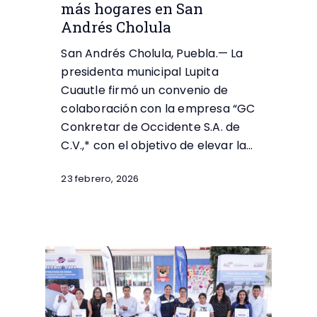
más hogares en San
Andrés Cholula
San Andrés Cholula, Puebla.— La
presidenta municipal Lupita
Cuautle firmó un convenio de
colaboración con la empresa “GC
Conkretar de Occidente S.A. de
C.V.,* con el objetivo de elevar la…
23 febrero, 2026