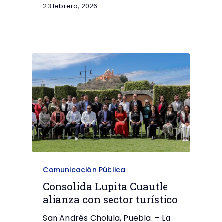
23 febrero, 2026
Comunicación Pública
Consolida Lupita Cuautle
alianza con sector turístico
San Andrés Cholula, Puebla. – La