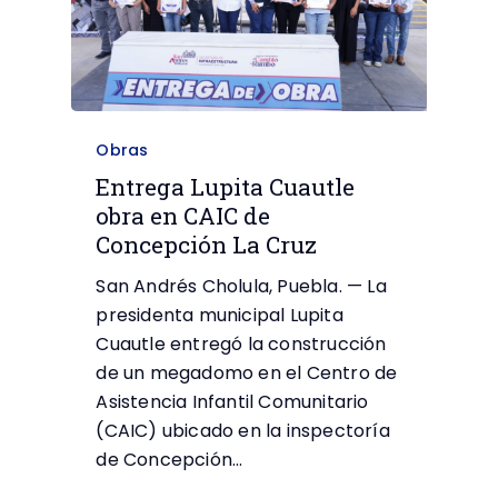
Obras
Entrega Lupita Cuautle
obra en CAIC de
Concepción La Cruz
San Andrés Cholula, Puebla. — La
presidenta municipal Lupita
Cuautle entregó la construcción
de un megadomo en el Centro de
Asistencia Infantil Comunitario
(CAIC) ubicado en la inspectoría
de Concepción…