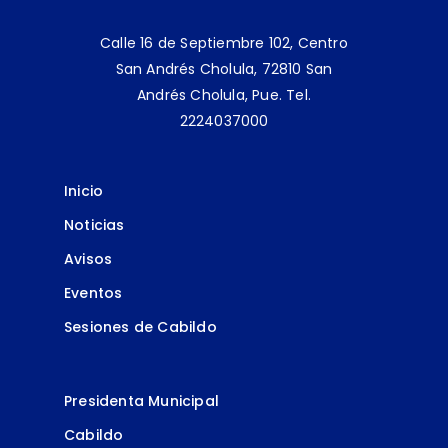
Calle 16 de Septiembre 102, Centro
San Andrés Cholula, 72810 San
Andrés Cholula, Pue.
Tel.
2224037000
Inicio
Noticias
Avisos
Eventos
Sesiones de Cabildo
Presidenta Municipal
Cabildo