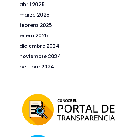
abril 2025
marzo 2025
febrero 2025
enero 2025
diciembre 2024
noviembre 2024
octubre 2024