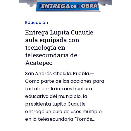
Educación
Entrega Lupita Cuautle
aula equipada con
tecnología en
telesecundaria de
Acatepec
San Andrés Cholula, Puebla.—
Como parte de las acciones para
fortalecer la infraestructura
educativa del municipio, la
presidenta Lupita Cuautle
entregó un aula de usos múltiple
en la telesecundaria "Tomás…