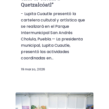
Quetzalcóatl”
- Lupita Cuautle presentó la
cartelera cultutal y artística que
se realizará en el Parque
Intermunicipal San Andrés
Cholula, Puebla.— La presidenta
municipal, Lupita Cuautle,
presentó las actividades
coordinadas en…
19 marzo, 2026