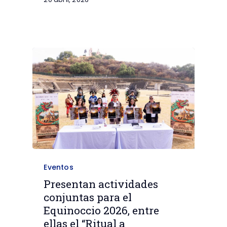
Eventos
Presentan actividades
conjuntas para el
Equinoccio 2026, entre
ellas el “Ritual a