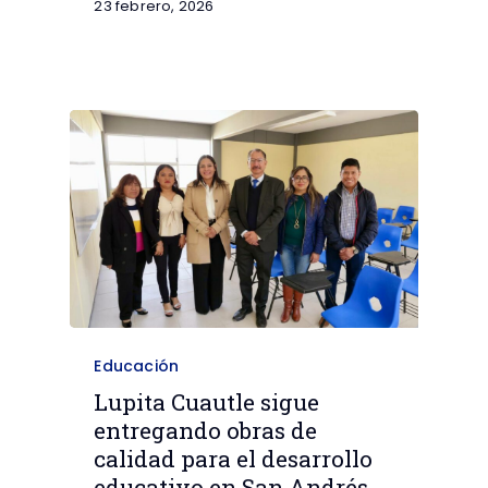
23 febrero, 2026
Educación
Lupita Cuautle sigue
entregando obras de
calidad para el desarrollo
educativo en San Andrés