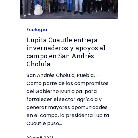
Ecología
Lupita Cuautle entrega
invernaderos y apoyos al
campo en San Andrés
Cholula
San Andrés Cholula, Puebla. –
Como parte de los compromisos
del Gobierno Municipal para
fortalecer el sector agrícola y
generar mayores oportunidades
en el campo, la presidenta Lupita
Cuautle puso…
20 abril, 2026