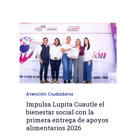
Atención Ciudadana
Impulsa Lupita Cuautle el
bienestar social con la
primera entrega de apoyos
alimentarios 2026