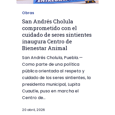
Obras
San Andrés Cholula
comprometido con el
cuidado de seres sintientes
inaugura Centro de
Bienestar Animal
San Andrés Cholula, Puebla.—
Como parte de una política
pública orientada al respeto y
cuidado de los seres sintientes, la
presidenta municipal, Lupita
Cuautle, puso en marcha el
Centro de…
20 abril, 2026