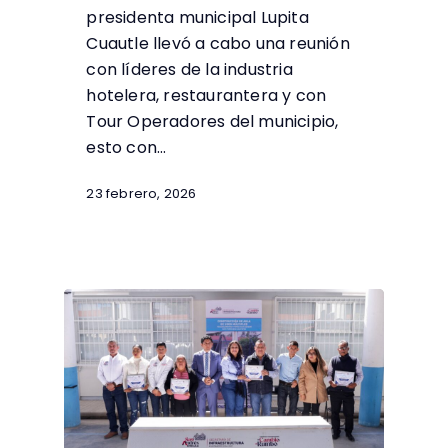
presidenta municipal Lupita
Cuautle llevó a cabo una reunión
con líderes de la industria
hotelera, restaurantera y con
Tour Operadores del municipio,
esto con…
23 febrero, 2026