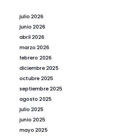
julio 2026
junio 2026
abril 2026
marzo 2026
febrero 2026
diciembre 2025
octubre 2025
septiembre 2025
agosto 2025
julio 2025
junio 2025
mayo 2025