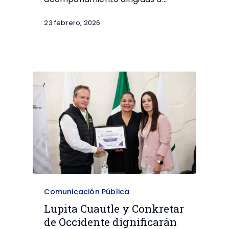
23 febrero, 2026
Comunicación Pública
Lupita Cuautle y Conkretar
de Occidente dignificarán