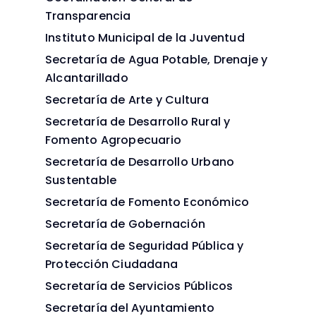
Transparencia
Instituto Municipal de la Juventud
Secretaría de Agua Potable, Drenaje y
Alcantarillado
Secretaría de Arte y Cultura
Secretaría de Desarrollo Rural y
Fomento Agropecuario
Secretaría de Desarrollo Urbano
Sustentable
Secretaría de Fomento Económico
Secretaría de Gobernación
Secretaría de Seguridad Pública y
Protección Ciudadana
Secretaría de Servicios Públicos
Secretaría del Ayuntamiento