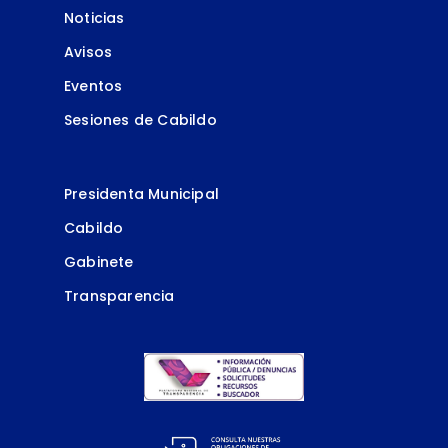
Noticias
Avisos
Eventos
Sesiones de Cabildo
Presidenta Municipal
Cabildo
Gabinete
Transparencia