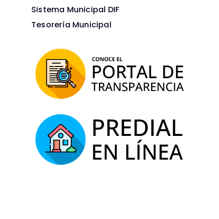
Sistema Municipal DIF
Tesorería Municipal