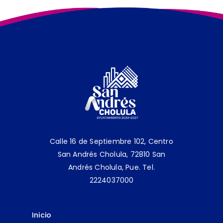
Calle 16 de Septiembre 102, Centro
San Andrés Cholula, 72810 San
Andrés Cholula, Pue.
Tel.
2224037000
Inicio