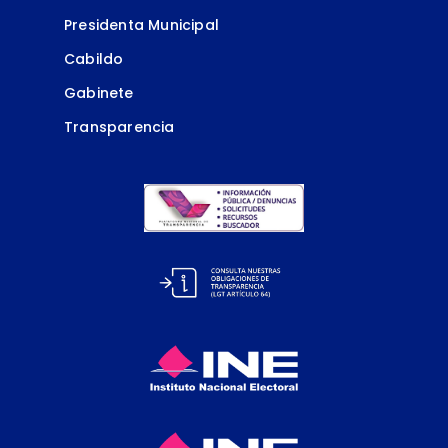
Presidenta Municipal
Cabildo
Gabinete
Transparencia