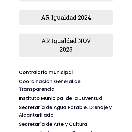
AR Igualdad 2024
AR Igualdad NOV
2023
Contraloría municipal
Coordinación General de
Transparencia
Instituto Municipal de la Juventud
Secretaría de Agua Potable, Drenaje y
Alcantarillado
Secretaría de Arte y Cultura