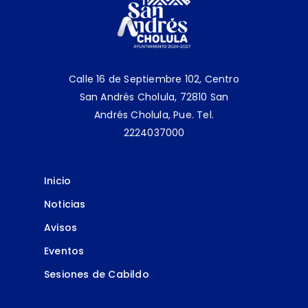
Calle 16 de Septiembre 102, Centro
San Andrés Cholula, 72810 San
Andrés Cholula, Pue.
Tel.
2224037000
Inicio
Noticias
Avisos
Eventos
Sesiones de Cabildo