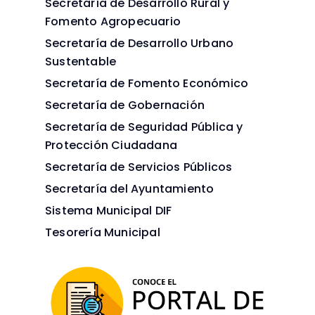
Secretaría de Desarrollo Rural y
Fomento Agropecuario
Secretaría de Desarrollo Urbano
Sustentable
Secretaría de Fomento Económico
Secretaría de Gobernación
Secretaría de Seguridad Pública y
Protección Ciudadana
Secretaría de Servicios Públicos
Secretaría del Ayuntamiento
Sistema Municipal DIF
Tesorería Municipal