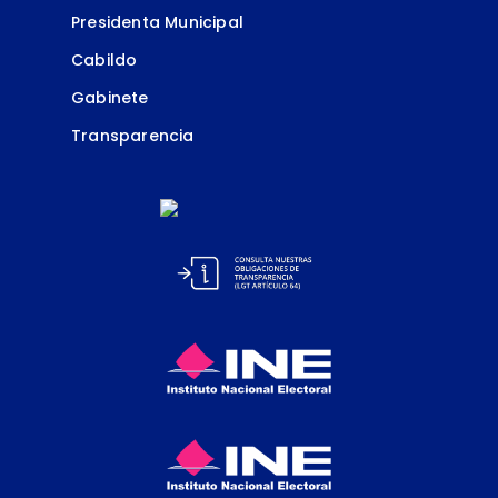
Presidenta Municipal
Cabildo
Gabinete
Transparencia