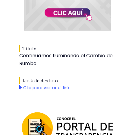
Título:
Continuamos Iluminando el Cambio de
Rumbo
Link de destino:
Clic para visitar el link