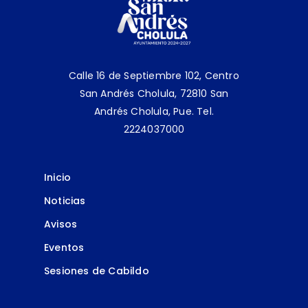
Calle 16 de Septiembre 102, Centro
San Andrés Cholula, 72810 San
Andrés Cholula, Pue.
Tel.
2224037000
Inicio
Noticias
Avisos
Eventos
Sesiones de Cabildo