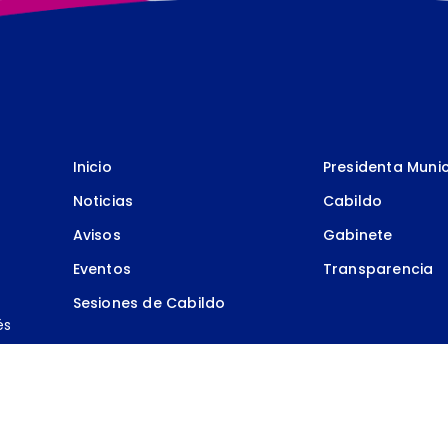
Inicio
Presidenta Munic
Noticias
Cabildo
Avisos
Gabinete
Eventos
Transparencia
Sesiones de Cabildo
és
.