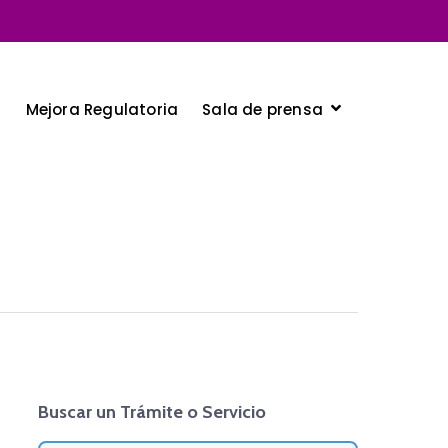
Sala de prensa
a
Mejora Regulatoria
Buscar un Trámite o Servicio
Search