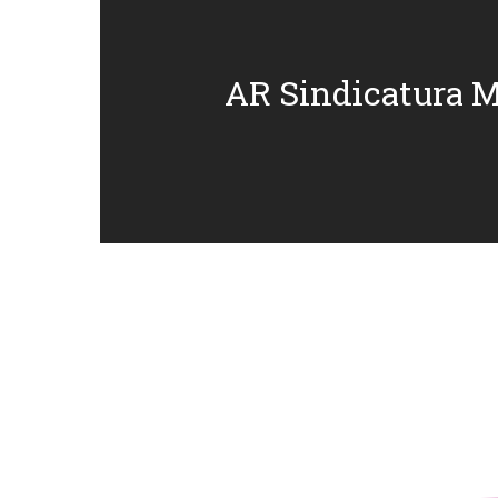
AR Sindicatura 