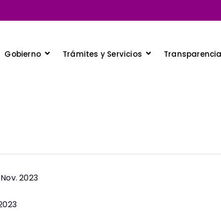
Gobierno
Trámites y Servicios
Transparenci
 Nov. 2023
 2023