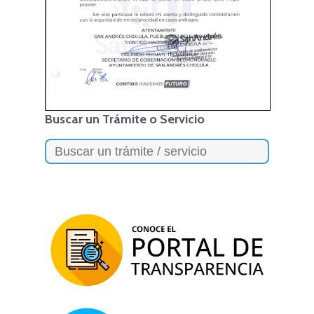
Buscar un Trámite o Servicio
Search
for: