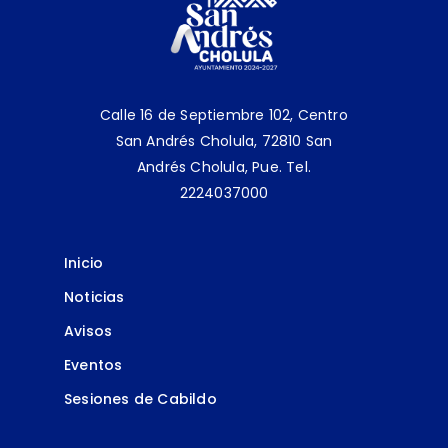
Calle 16 de Septiembre 102, Centro
San Andrés Cholula, 72810 San
Andrés Cholula, Pue.
Tel.
2224037000
Inicio
Noticias
Avisos
Eventos
Sesiones de Cabildo