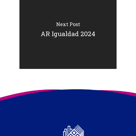
Next Post
AR Igualdad 2024