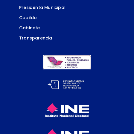
Presidenta Municipal
Cabildo
Gabinete
Transparencia