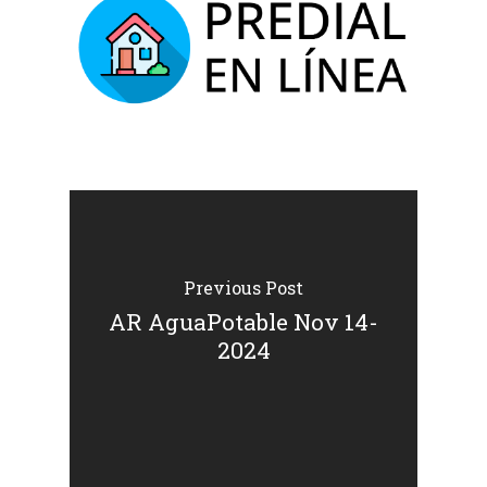
Previous Post
AR AguaPotable Nov 14-
2024